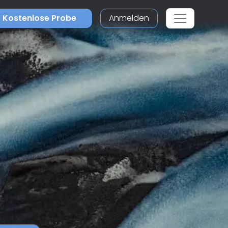
Kostenlose Probe
Anmelden