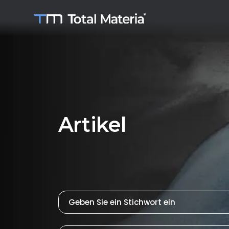
Artikel