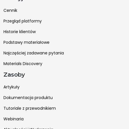
Cennik
Przegląd platformy
Historie klientów
Podstawy materiałowe
Najczęściej zadawane pytania
Materials Discovery
Zasoby
Artykuły
Dokumentacja produktu
Tutoriale z przewodnikiem
Webinaria