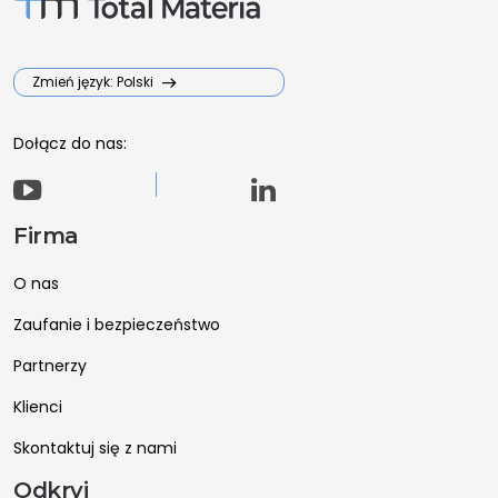
Zmień język: Polski
Dołącz do nas:
Firma
O nas
Zaufanie i bezpieczeństwo
Partnerzy
Klienci
Skontaktuj się z nami
Odkryj