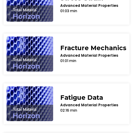
Advanced Material Properties
01:03 min
Fracture Mechanics
Advanced Material Properties
01:01 min
Fatigue Data
Advanced Material Properties
02:16 min