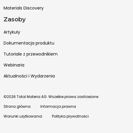
Materials Discovery
Zasoby
Artykuły
Dokumentacja produktu
Tutoriale z przewodnikiem
Webinaria
Aktualności i Wydarzenia
©2026 Total Materia AG. Wszelkie prawa zastrzeżone.
Strona główna
Informacja prawna
Warunki użytkowania
Polityka prywatności