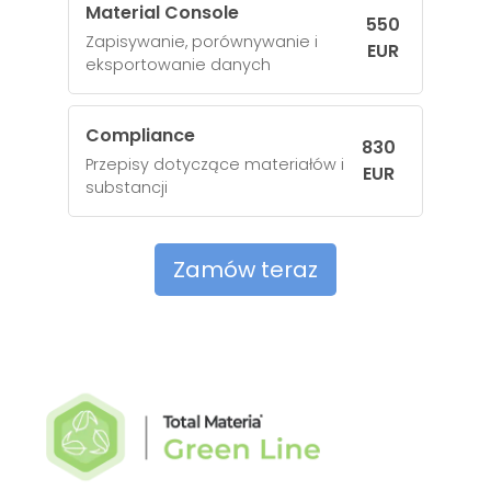
Material Console
550
Zapisywanie, porównywanie i
EUR
eksportowanie danych
Compliance
830
Przepisy dotyczące materiałów i
EUR
substancji
Zamów teraz