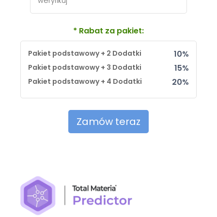
weryfikuj
* Rabat za pakiet:
Pakiet podstawowy + 2 Dodatki
10%
Pakiet podstawowy + 3 Dodatki
15%
Pakiet podstawowy + 4 Dodatki
20%
Zamów teraz