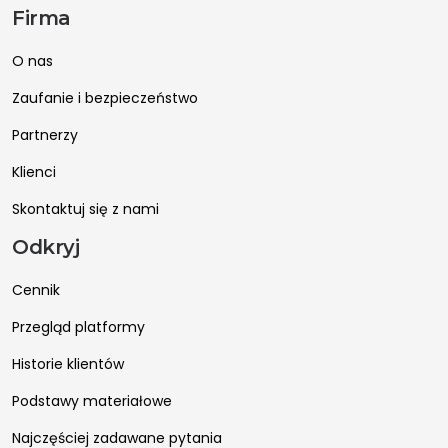
Firma
O nas
Zaufanie i bezpieczeństwo
Partnerzy
Klienci
Skontaktuj się z nami
Odkryj
Cennik
Przegląd platformy
Historie klientów
Podstawy materiałowe
Najczęściej zadawane pytania