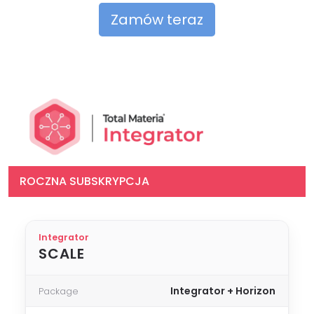
Zamów teraz
ROCZNA SUBSKRYPCJA
Integrator
SCALE
Integrator + Horizon
Package