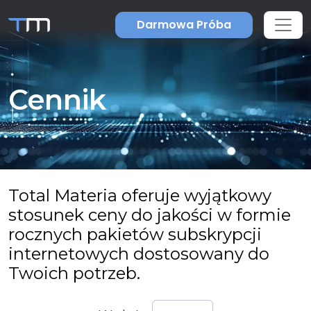
Darmowa Próba
Cennik
Total Materia oferuje wyjątkowy
stosunek ceny do jakości w formie
rocznych pakietów subskrypcji
internetowych dostosowany do
Twoich potrzeb.