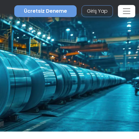
Ücretsiz Deneme
Giriş Yap