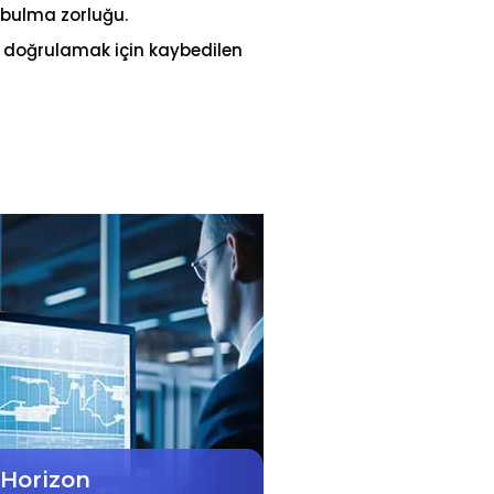
 bulma zorluğu.
 doğrulamak için kaybedilen
 Horizon