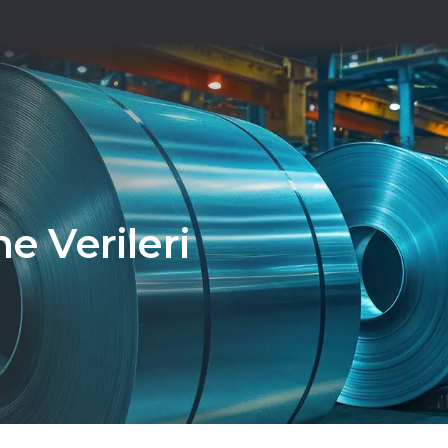
e Verileri