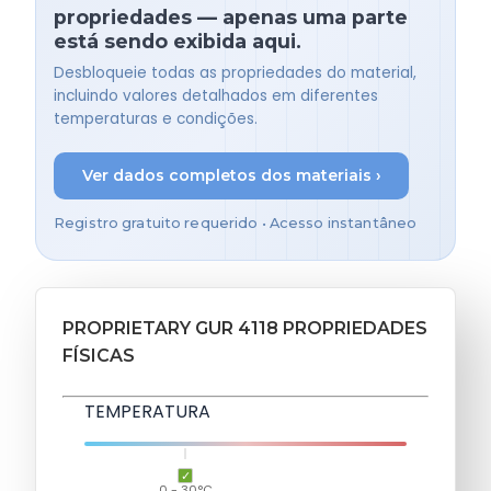
propriedades — apenas uma parte
está sendo exibida aqui.
Desbloqueie todas as propriedades do material,
incluindo valores detalhados em diferentes
temperaturas e condições.
Ver dados completos dos materiais ›
Registro gratuito requerido • Acesso instantâneo
PROPRIETARY GUR 4118 PROPRIEDADES
FÍSICAS
TEMPERATURA
0 - 30°C