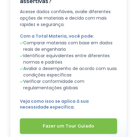
assertivas?
Acesse dados confiáveis, avalie diferentes
opções de materiais e decida com mais
rapidez e segurança.
Com a Total Materia, você pode:
Comparar materiais com base em dados
reais de engenharia
Identificar equivalentes entre diferentes
normas e padrões
Avaliar o desempenho de acordo com suas
condições específicas
Verificar conformidade com
regulamentações globais
Veja como isso se aplica à sua
necessidade específica.
Fazer um Tour Guiado