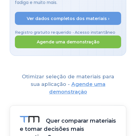
fadiga e muito mais.
Ver dados completos dos materiais ›
Registro gratuito requerido • Acesso instantâneo
Agende uma demonstração
Otimizar seleção de materiais para
sua aplicação -
Agende uma
demonstração
Quer comparar materiais
e tomar decisões mais