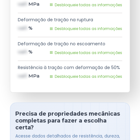
val1
MPa
Desbloqueie todas as informações
Deformação de tração na ruptura
val1
%
Desbloqueie todas as informações
Deformação de tração no escoamento
val1
%
Desbloqueie todas as informações
Resistência à tração com deformação de 50%
val1
MPa
Desbloqueie todas as informações
Precisa de propriedades mecânicas
completas para fazer a escolha
certa?
Acesse dados detalhados de resistência, dureza,