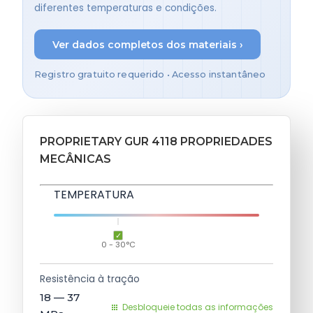
diferentes temperaturas e condições.
Ver dados completos dos materiais ›
Registro gratuito requerido • Acesso instantâneo
PROPRIETARY GUR 4118 PROPRIEDADES
MECÂNICAS
TEMPERATURA
0 - 30°C
Resistência à tração
18 — 37
Desbloqueie todas as informações