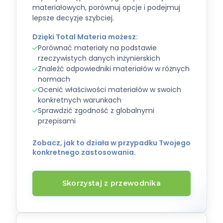
materiałowych, porównuj opcje i podejmuj
lepsze decyzje szybciej.
Dzięki Total Materia możesz:
Porównać materiały na podstawie
rzeczywistych danych inżynierskich
Znaleźć odpowiedniki materiałów w różnych
normach
Ocenić właściwości materiałów w swoich
konkretnych warunkach
Sprawdzić zgodność z globalnymi
przepisami
Zobacz, jak to działa w przypadku Twojego
konkretnego zastosowania.
Skorzystaj z przewodnika