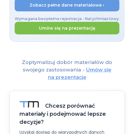
Zobacz pełne dane materiałowe ›
Wymagana bezpłatna rejestracja • Natychmiastowy
dostęp
Umów się na prezentację
Zoptymalizuj dobór materiałów do
swojego zastosowania -
Umów się
na prezentację
Chcesz porównać
materiały i podejmować lepsze
decyzje?
Uzyskaj dostęp do wiarygodnych danych