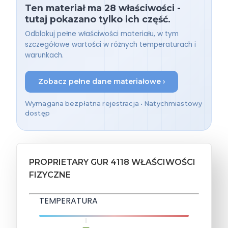
Ten materiał ma 28 właściwości -
tutaj pokazano tylko ich część.
Odblokuj pełne właściwości materiału, w tym
szczegółowe wartości w różnych temperaturach i
warunkach.
Zobacz pełne dane materiałowe ›
Wymagana bezpłatna rejestracja • Natychmiastowy
dostęp
PROPRIETARY GUR 4118 WŁAŚCIWOŚCI
FIZYCZNE
TEMPERATURA