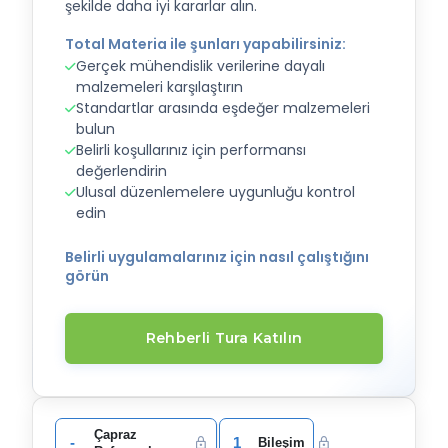
şekilde daha iyi kararlar alın.
Total Materia ile şunları yapabilirsiniz:
Gerçek mühendislik verilerine dayalı
malzemeleri karşılaştırın
Standartlar arasında eşdeğer malzemeleri
bulun
Belirli koşullarınız için performansı
değerlendirin
Ulusal düzenlemelere uygunluğu kontrol
edin
Belirli uygulamalarınız için nasıl çalıştığını
görün
Rehberli Tura Katılın
Çapraz
-
1
Bileşim