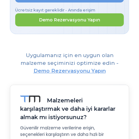
Ücretsiz kayıt gereklidir • Anında erişim
Demo Rezervasyonu Yapın
Uygulamanız için en uygun olan
malzeme seçiminizi optimize edin -
Demo Rezervasyonu Yapın
Malzemeleri
karşılaştırmak ve daha iyi kararlar
almak mı istiyorsunuz?
Güvenilir malzeme verilerine erişin,
seçenekleri karşılaştırın ve daha hızlı bir