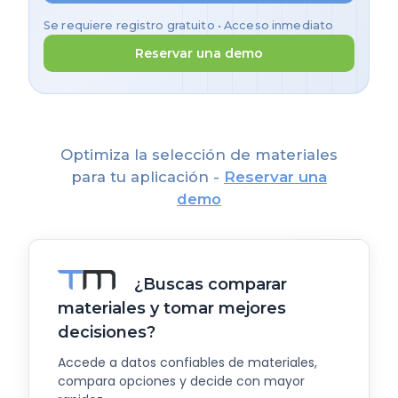
Se requiere registro gratuito • Acceso inmediato
Reservar una demo
Optimiza la selección de materiales
para tu aplicación -
Reservar una
demo
¿Buscas comparar
materiales y tomar mejores
decisiones?
Accede a datos confiables de materiales,
compara opciones y decide con mayor