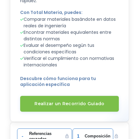
rapidez.
Con Total Materia, puedes:
Comparar materiales basándote en datos
reales de ingeniería
Encontrar materiales equivalentes entre
distintas normas
Evaluar el desempeño según tus
condiciones específicas
Verificar el cumplimiento con normativas
internacionales
Descubre cómo funciona para tu
aplicación específica
Realizar un Recorrido Guiado
Referencias
-
1
Composición
cruzadas