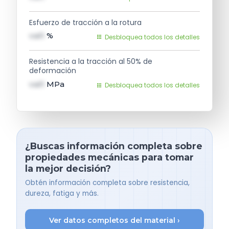
Esfuerzo de tracción a la rotura
val1
%
Desbloquea todos los detalles
Resistencia a la tracción al 50% de
deformación
val1
MPa
Desbloquea todos los detalles
¿Buscas información completa sobre
propiedades mecánicas para tomar
la mejor decisión?
Obtén información completa sobre resistencia,
dureza, fatiga y más.
Ver datos completos del material ›