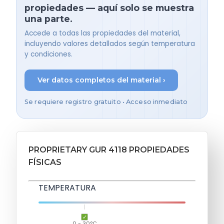
propiedades — aquí solo se muestra
una parte.
Accede a todas las propiedades del material,
incluyendo valores detallados según temperatura
y condiciones.
Ver datos completos del material ›
Se requiere registro gratuito • Acceso inmediato
PROPRIETARY GUR 4118 PROPIEDADES
FÍSICAS
TEMPERATURA
0 - 30°C