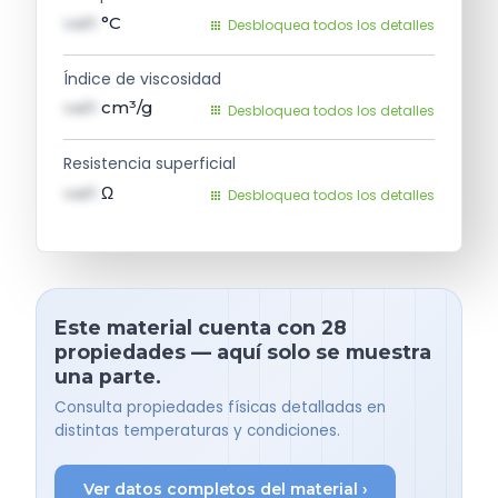
val1
°C
Desbloquea todos los detalles
Índice de viscosidad
val1
cm³/g
Desbloquea todos los detalles
Resistencia superficial
val1
Ω
Desbloquea todos los detalles
Este material cuenta con 28
propiedades — aquí solo se muestra
una parte.
Consulta propiedades físicas detalladas en
distintas temperaturas y condiciones.
Ver datos completos del material ›