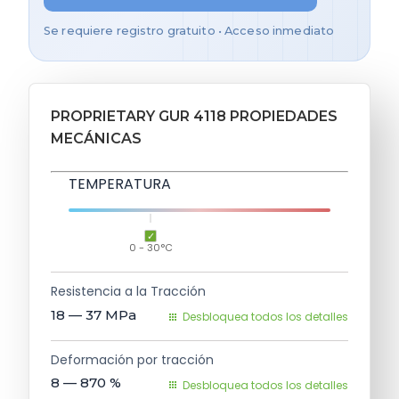
Se requiere registro gratuito • Acceso inmediato
PROPRIETARY GUR 4118 PROPIEDADES
MECÁNICAS
TEMPERATURA
0 - 30°C
Resistencia a la Tracción
18 — 37
MPa
Desbloquea todos los detalles
Deformación por tracción
8 — 870
%
Desbloquea todos los detalles