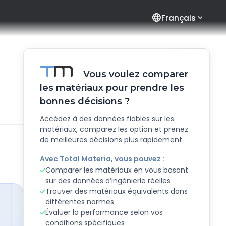
language
Français
Vous voulez comparer
les matériaux pour prendre les
bonnes décisions ?
Accédez à des données fiables sur les
matériaux, comparez les option et prenez
de meilleures décisions plus rapidement.
Avec Total Materia, vous pouvez :
Comparer les matériaux en vous basant
sur des données d’ingénierie réelles
Trouver des matériaux équivalents dans
différentes normes
Évaluer la performance selon vos
conditions spécifiques