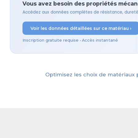
Vous avez besoin des propriétés mécaniq
Accédez aux données complètes de résistance, dureté,
Voir les données détaillées sur ce matériau ›
Inscription gratuite requise • Accès instantané
Optimisez les choix de matériaux 