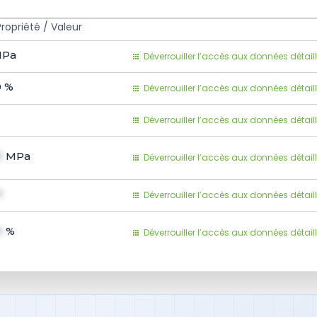
Propriété / Valeur
Pa
Déverrouiller l’accès aux données détail
0
%
Déverrouiller l’accès aux données détail
Déverrouiller l’accès aux données détail
1
MPa
Déverrouiller l’accès aux données détail
1
Déverrouiller l’accès aux données détail
1
%
Déverrouiller l’accès aux données détail