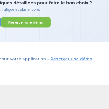
ues détaillées pour faire le bon choix ?
 fatigue et plus encore.
Réserver une démo
pour votre application -
Réserver une démo