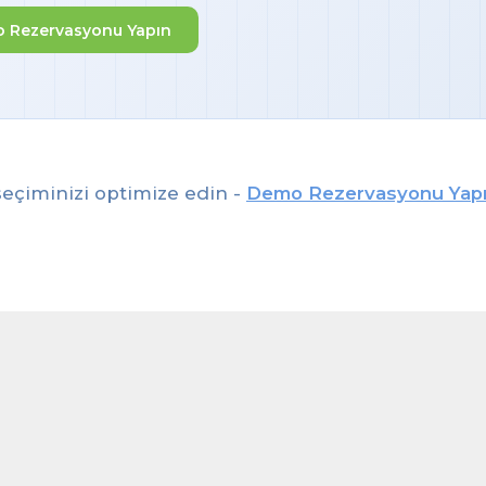
 Rezervasyonu Yapın
eçiminizi optimize edin -
Demo Rezervasyonu Yap