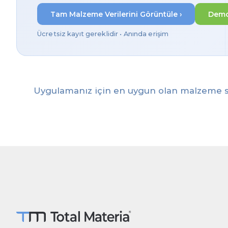
Tam Malzeme Verilerini Görüntüle ›
Demo
Ücretsiz kayıt gereklidir • Anında erişim
Uygulamanız için en uygun olan malzeme s