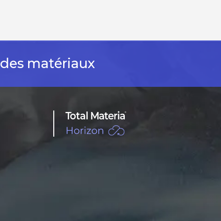
n des matériaux