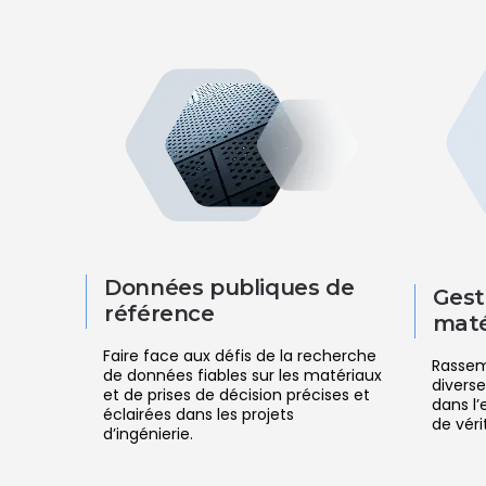
Données publiques de
Gest
référence
maté
Faire face aux défis de la recherche
Rassemb
de données fiables sur les matériaux
diverse
et de prises de décision précises et
dans l’
éclairées dans les projets
de véri
d’ingénierie.