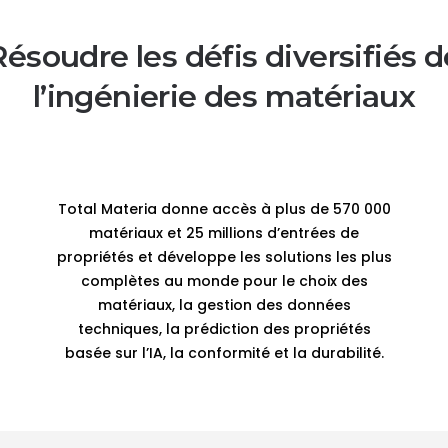
Résoudre les défis diversifiés d
l’ingénierie des matériaux
Total Materia donne accès à plus de 570 000
matériaux et 25 millions d’entrées de
propriétés et développe les solutions les plus
complètes au monde pour le choix des
matériaux, la gestion des données
techniques, la prédiction des propriétés
basée sur l’IA, la conformité et la durabilité.