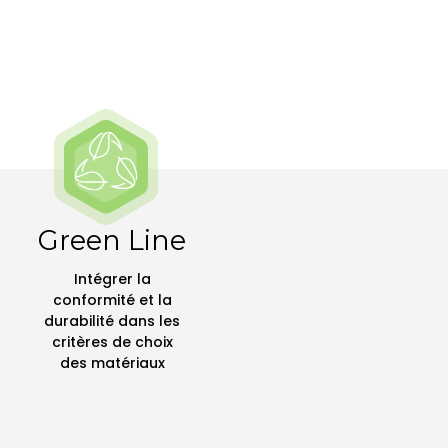
Green Line
Intégrer la
conformité et la
durabilité dans les
critères de choix
des matériaux