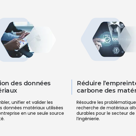
ion des données
Réduire l’empreint
riaux
carbone des matér
ler, unifier et valider les
Résoudre les problématiques 
s données matériaux utilisées
recherche de matériaux alt
entreprise en une seule source
durables pour le secteur de
té.
l’ingénierie.