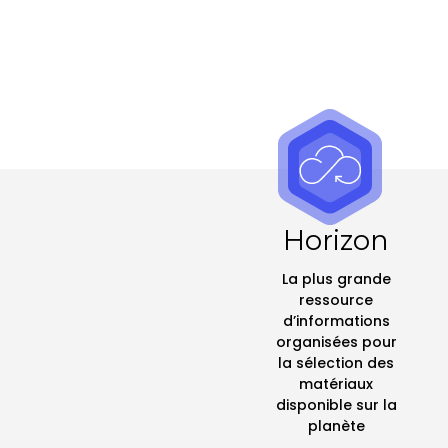
Horizon
La plus grande
ressource
d’informations
organisées pour
la sélection des
matériaux
disponible sur la
planète