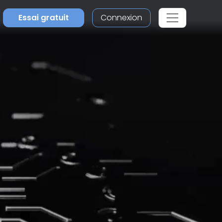
Essai gratuit
Connexion