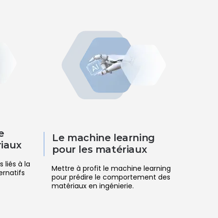
e
Le machine learning
iaux
pour les matériaux
liés à la
Mettre à profit le machine learning
ernatifs
pour prédire le comportement des
matériaux en ingénierie.