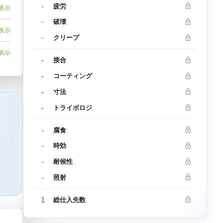
-
疲労
表示
-
破壊
表示
-
クリープ
表示
-
接合
-
コーティング
-
寸法
-
トライボロジ
-
腐食
-
時効
-
耐候性
-
照射
1
総仕入先数