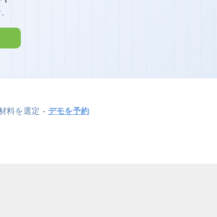
す。
材料を選定 -
デモを予約