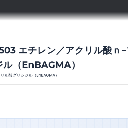
er 4503 エチレン／アクリル酸ｎ
ル（EnBAGMA）
リル酸グリシジル（EnBAGMA）