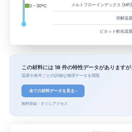
メルトフローインデックス (MFI
0 - 30°C
溶解温
ビカット軟化温
この材料には 18 件の特性データがあります
温度や条件ごとの詳細な物理データを閲覧
全ての材料データを見る ›
無料登録・すぐにアクセス