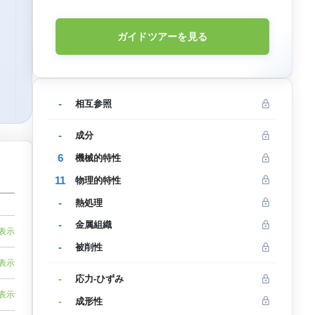
ガイドツアーを見る
-
相互参照
-
成分
6
機械的特性
11
物理的特性
-
熱処理
-
金属組織
表示
-
被削性
表示
-
応力-ひずみ
表示
-
成形性