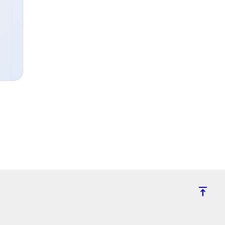
vertical_align_top