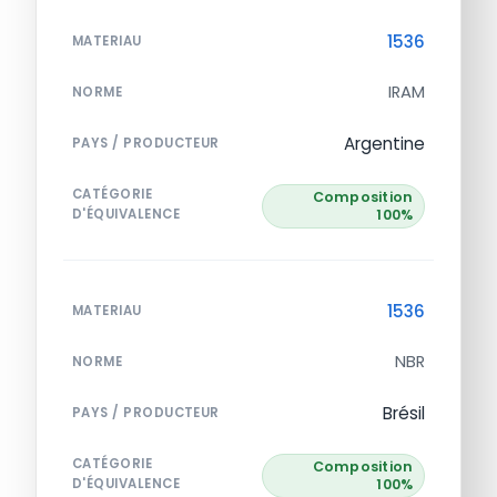
1536
MATERIAU
IRAM
NORME
Argentine
PAYS / PRODUCTEUR
CATÉGORIE
Composition
D'ÉQUIVALENCE
100%
1536
MATERIAU
NBR
NORME
Brésil
PAYS / PRODUCTEUR
CATÉGORIE
Composition
D'ÉQUIVALENCE
100%