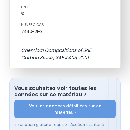
UNITÉ
%
NUMÉRO CAS
7440-21-3
Chemical Compositions of SAE
Carbon Steels, SAE J 403, 2001
Vous souhaitez voir toutes les
données sur ce matériau ?
Voir les données détaillées sur ce
matériau ›
Inscription gratuite requise • Accès instantané