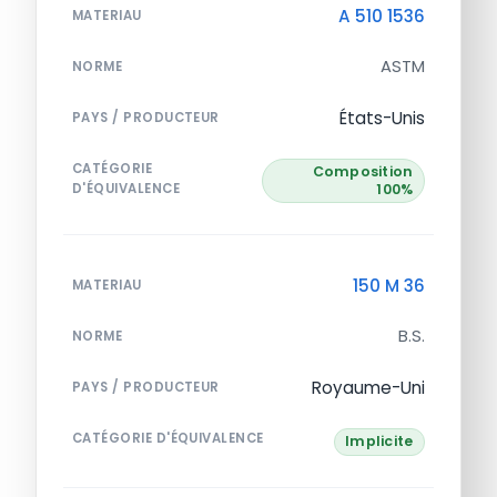
A 510 1536
MATERIAU
ASTM
NORME
États-Unis
PAYS / PRODUCTEUR
CATÉGORIE
Composition
D'ÉQUIVALENCE
100%
150 M 36
MATERIAU
B.S.
NORME
Royaume-Uni
PAYS / PRODUCTEUR
CATÉGORIE D'ÉQUIVALENCE
Implicite