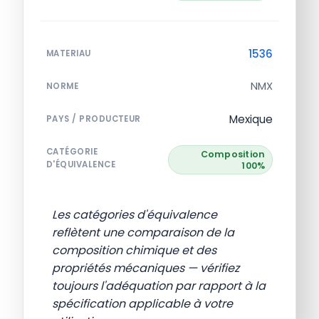
1536
MATERIAU
NMX
NORME
Mexique
PAYS / PRODUCTEUR
CATÉGORIE
Composition
D'ÉQUIVALENCE
100%
Les catégories d'équivalence
reflètent une comparaison de la
composition chimique et des
propriétés mécaniques — vérifiez
toujours l'adéquation par rapport à la
spécification applicable à votre