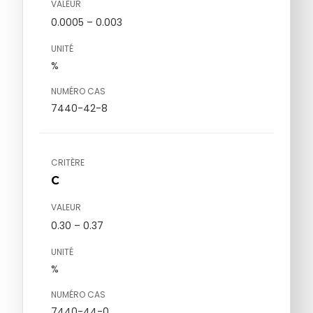
VALEUR
0.0005 – 0.003
UNITÉ
%
NUMÉRO CAS
7440-42-8
CRITÈRE
C
VALEUR
0.30 – 0.37
UNITÉ
%
NUMÉRO CAS
7440-44-0