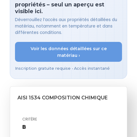
propriétés – seul un aperçu est
visible ici.
Déverrouillez l’accès aux propriétés détaillées du
matériau, notamment en température et dans
différentes conditions.
Voir les données détaillées sur ce
matériau ›
Inscription gratuite requise • Accès instantané
AISI 1534 COMPOSITION CHIMIQUE
CRITÈRE
B