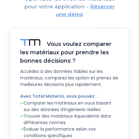
pour votre application -
Réserver
une démo
Vous voulez comparer
les matériaux pour prendre les
bonnes décisions ?
Accédez à des données fiables sur les
matériaux, comparez les option et prenez de
meilleures décisions plus rapidement.
Avec Total Materia, vous pouvez :
Comparer les matériaux en vous basant
sur des données d’ingénierie réelles
Trouver des matériaux équivalents dans
différentes normes
Évaluer la performance selon vos
conditions spécifiques