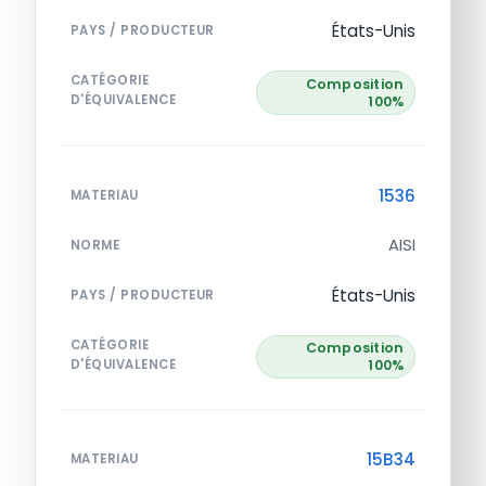
États-Unis
PAYS / PRODUCTEUR
CATÉGORIE
Composition
D'ÉQUIVALENCE
100%
1536
MATERIAU
AISI
NORME
États-Unis
PAYS / PRODUCTEUR
CATÉGORIE
Composition
D'ÉQUIVALENCE
100%
15B34
MATERIAU