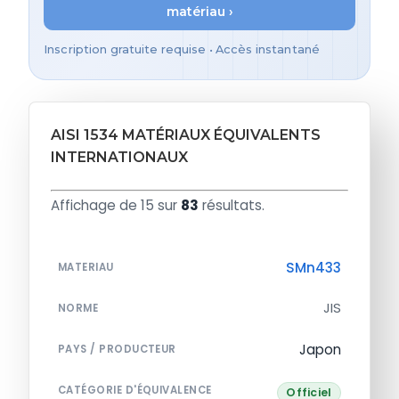
matériau ›
Inscription gratuite requise • Accès instantané
AISI 1534 MATÉRIAUX ÉQUIVALENTS
INTERNATIONAUX
Affichage de 15 sur
83
résultats.
SMn433
MATERIAU
JIS
NORME
Japon
PAYS / PRODUCTEUR
CATÉGORIE D'ÉQUIVALENCE
Officiel