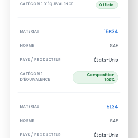
CATÉGORIE D'ÉQUIVALENCE
Officiel
15B34
MATERIAU
SAE
NORME
États-Unis
PAYS / PRODUCTEUR
CATÉGORIE
Composition
D'ÉQUIVALENCE
100%
15L34
MATERIAU
SAE
NORME
États-Unis
PAYS / PRODUCTEUR