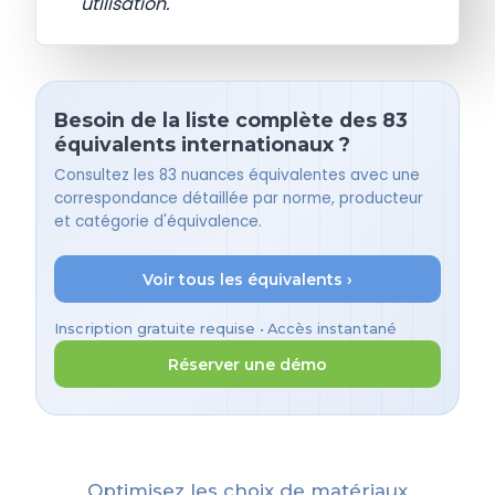
utilisation.
Besoin de la liste complète des 83
équivalents internationaux ?
Consultez les 83 nuances équivalentes avec une
correspondance détaillée par norme, producteur
et catégorie d'équivalence.
Voir tous les équivalents ›
Inscription gratuite requise • Accès instantané
Réserver une démo
Optimisez les choix de matériaux