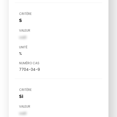
CRITÈRE
S
VALEUR
val1
UNITÉ
%
NUMÉRO CAS
7704-34-9
CRITÈRE
Si
VALEUR
val1