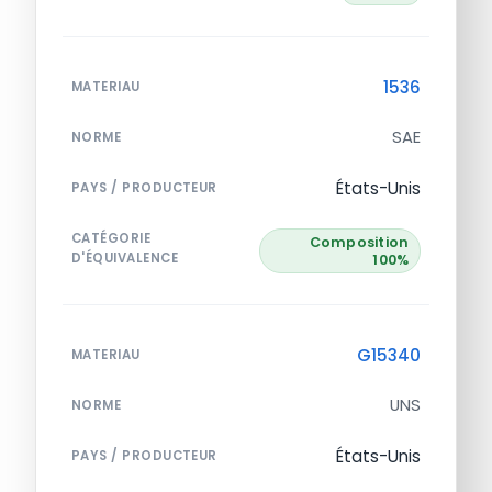
1536
MATERIAU
SAE
NORME
États-Unis
PAYS / PRODUCTEUR
CATÉGORIE
Composition
D'ÉQUIVALENCE
100%
G15340
MATERIAU
UNS
NORME
États-Unis
PAYS / PRODUCTEUR