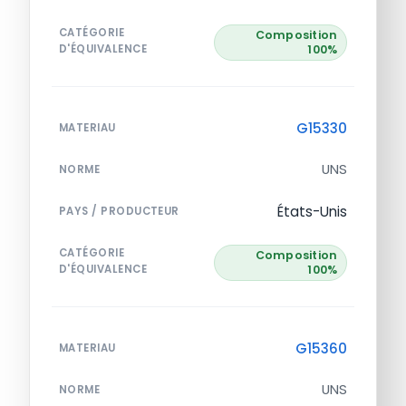
CATÉGORIE
Composition
D'ÉQUIVALENCE
100%
G15330
MATERIAU
UNS
NORME
États-Unis
PAYS / PRODUCTEUR
CATÉGORIE
Composition
D'ÉQUIVALENCE
100%
G15360
MATERIAU
UNS
NORME