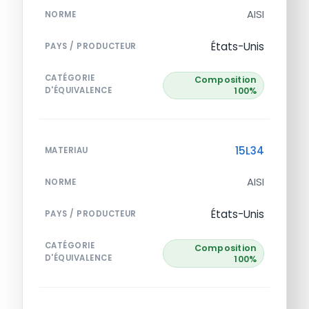
AISI
NORME
États-Unis
PAYS / PRODUCTEUR
CATÉGORIE
Composition
D'ÉQUIVALENCE
100%
15L34
MATERIAU
AISI
NORME
États-Unis
PAYS / PRODUCTEUR
CATÉGORIE
Composition
D'ÉQUIVALENCE
100%