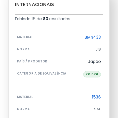
INTERNACIONAIS
Exibindo 15 de
83
resultados.
SMn433
MATERIAL
JIS
NORMA
Japão
PAÍS / PRODUTOR
CATEGORIA DE EQUIVALÊNCIA
Oficial
1536
MATERIAL
SAE
NORMA