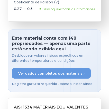
Coeficiente de Poisson (v)
0.27 — 0.3
Desbloqueie todas as informações
Este material conta com 148
propriedades — apenas uma parte
está sendo exibida aqui.
Desbloquear valores físicos específicos em
diferentes temperaturas e condições.
Ver dados completos dos materiais ›
Registro gratuito requerido • Acesso instantâneo
AISI 1534 MATERIAIS EQUIVALENTES