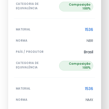
CATEGORIA DE
Composição
EQUIVALÊNCIA
100%
1536
MATERIAL
NBR
NORMA
Brasil
PAÍS / PRODUTOR
CATEGORIA DE
Composição
EQUIVALÊNCIA
100%
1536
MATERIAL
NMX
NORMA