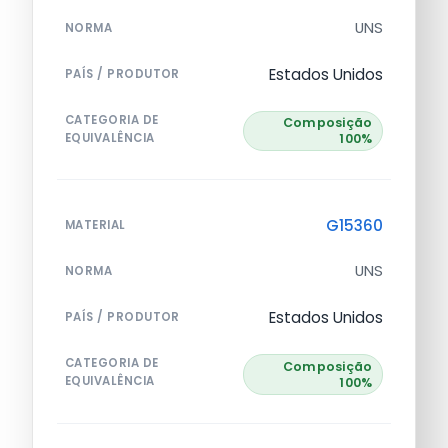
UNS
NORMA
Estados Unidos
PAÍS / PRODUTOR
CATEGORIA DE
Composição
EQUIVALÊNCIA
100%
G15360
MATERIAL
UNS
NORMA
Estados Unidos
PAÍS / PRODUTOR
CATEGORIA DE
Composição
EQUIVALÊNCIA
100%