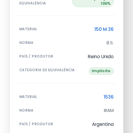
EQUIVALÊNCIA
100%
150 M 36
MATERIAL
B.S.
NORMA
Reino Unido
PAÍS / PRODUTOR
CATEGORIA DE EQUIVALÊNCIA
Implícito
1536
MATERIAL
IRAM
NORMA
Argentina
PAÍS / PRODUTOR