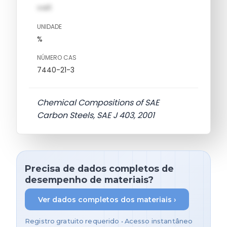
val1
UNIDADE
%
NÚMERO CAS
7440-21-3
Chemical Compositions of SAE
Carbon Steels, SAE J 403, 2001
Precisa de dados completos de
desempenho de materiais?
Ver dados completos dos materiais ›
Registro gratuito requerido • Acesso instantâneo