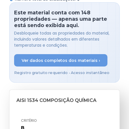
Este material conta com 148
propriedades — apenas uma parte
está sendo exibida aqui.
Desbloqueie todas as propriedades do material,
incluindo valores detalhados em diferentes
temperaturas e condições.
Ver dados completos dos materiais ›
Registro gratuito requerido • Acesso instantâneo
AISI 1534 COMPOSIÇÃO QUÍMICA
CRITÉRIO
B