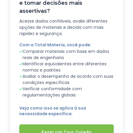
e tomar decisões mais
assertivas?
Acesse dados confiáveis, avalie diferentes
opções de materiais e decida com mais
rapidez e segurança.
Com a Total Materia, você pode:
Comparar materiais com base em dados
reais de engenharia
Identificar equivalentes entre diferentes
normas e padrões
Avaliar o desempenho de acordo com suas
condições específicas
Verificar conformidade com
regulamentações globais
Veja como isso se aplica à sua
necessidade específica.
Fazer um Tour Guiado