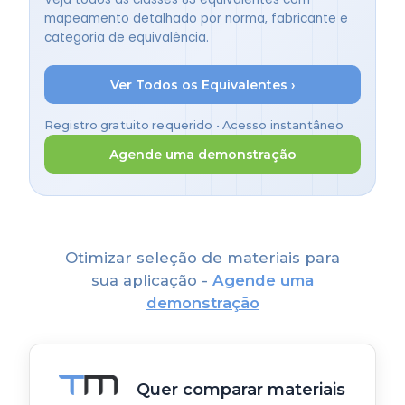
mapeamento detalhado por norma, fabricante e
categoria de equivalência.
Ver Todos os Equivalentes ›
Registro gratuito requerido • Acesso instantâneo
Agende uma demonstração
Otimizar seleção de materiais para
sua aplicação -
Agende uma
demonstração
Quer comparar materiais