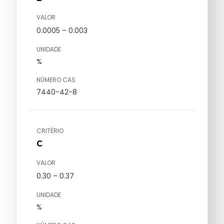
VALOR
0.0005 – 0.003
UNIDADE
%
NÚMERO CAS
7440-42-8
CRITÉRIO
C
VALOR
0.30 – 0.37
UNIDADE
%