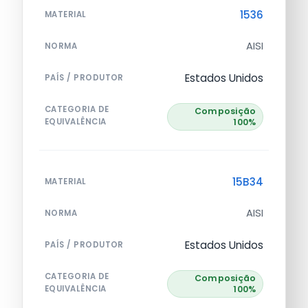
1536
MATERIAL
AISI
NORMA
Estados Unidos
PAÍS / PRODUTOR
CATEGORIA DE
Composição
EQUIVALÊNCIA
100%
15B34
MATERIAL
AISI
NORMA
Estados Unidos
PAÍS / PRODUTOR
CATEGORIA DE
Composição
EQUIVALÊNCIA
100%