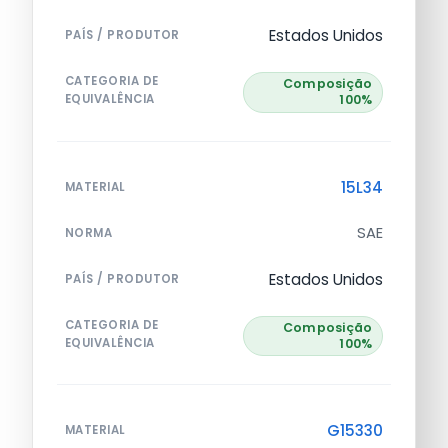
Estados Unidos
PAÍS / PRODUTOR
CATEGORIA DE
Composição
EQUIVALÊNCIA
100%
15L34
MATERIAL
SAE
NORMA
Estados Unidos
PAÍS / PRODUTOR
CATEGORIA DE
Composição
EQUIVALÊNCIA
100%
G15330
MATERIAL