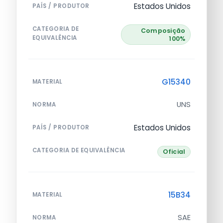
Estados Unidos
PAÍS / PRODUTOR
CATEGORIA DE
Composição
EQUIVALÊNCIA
100%
G15340
MATERIAL
UNS
NORMA
Estados Unidos
PAÍS / PRODUTOR
CATEGORIA DE EQUIVALÊNCIA
Oficial
15B34
MATERIAL
SAE
NORMA