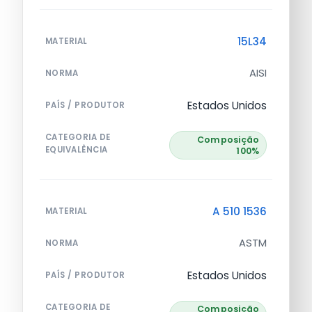
15L34
MATERIAL
AISI
NORMA
Estados Unidos
PAÍS / PRODUTOR
CATEGORIA DE
Composição
EQUIVALÊNCIA
100%
A 510 1536
MATERIAL
ASTM
NORMA
Estados Unidos
PAÍS / PRODUTOR
CATEGORIA DE
Composição