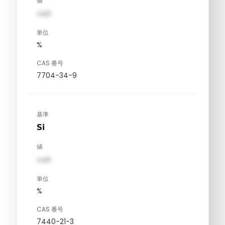
値
val1
単位
%
CAS 番号
7704-34-9
基準
Si
値
val1
単位
%
CAS 番号
7440-21-3