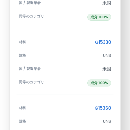
米国
国 / 製造業者
同等のカテゴリ
成分 100%
G15330
材料
UNS
規格
米国
国 / 製造業者
同等のカテゴリ
成分 100%
G15360
材料
UNS
規格