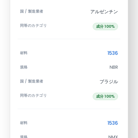
アルゼンチン
国 / 製造業者
同等のカテゴリ
成分 100%
1536
材料
NBR
規格
ブラジル
国 / 製造業者
同等のカテゴリ
成分 100%
1536
材料
NMX
規格