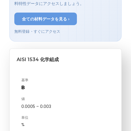
料特性データにアクセスしましょう。
全ての材料データを見る ›
無料登録・すぐにアクセス
AISI 1534 化学組成
基準
B
値
0.0005 – 0.003
単位
%