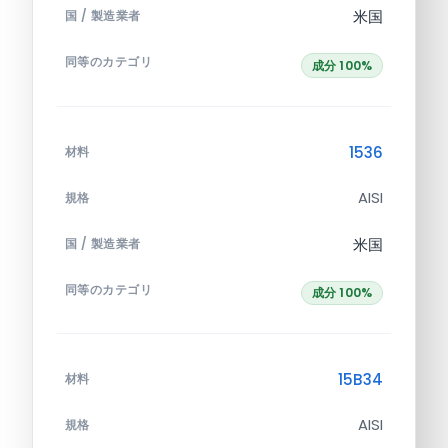
米国
国 / 製造業者
同等のカテゴリ
成分 100%
1536
材料
AISI
規格
米国
国 / 製造業者
同等のカテゴリ
成分 100%
15B34
材料
AISI
規格