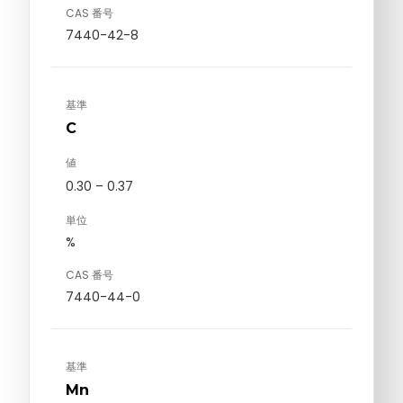
CAS 番号
7440-42-8
基準
C
値
0.30 – 0.37
単位
%
CAS 番号
7440-44-0
基準
Mn