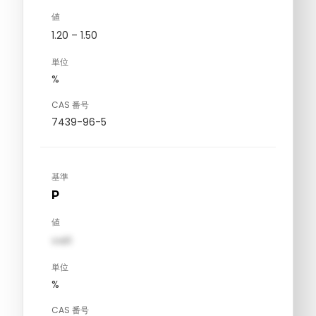
値
1.20 – 1.50
単位
%
CAS 番号
7439-96-5
基準
P
値
val1
単位
%
CAS 番号