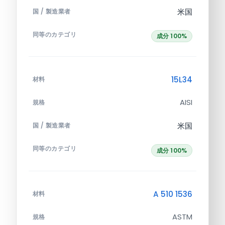
米国
国 / 製造業者
同等のカテゴリ
成分 100%
15L34
材料
AISI
規格
米国
国 / 製造業者
同等のカテゴリ
成分 100%
A 510 1536
材料
ASTM
規格