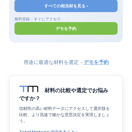
すべての相当材を見る ›
無料登録・すぐにアクセス
デモを予約
用途に最適な材料を選定 -
デモを予約
材料の比較や選定でお悩み
ですか？
信頼性の高い材料データにアクセスして選択肢を
比較、より迅速で確かな意思決定を実現しましょ
う。
Total Materia でできること：