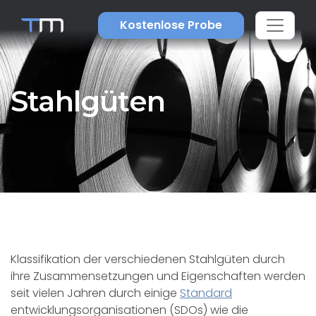
Kostenlose Probe
Stahlgüten
Klassifikation der verschiedenen Stahlgüten durch
ihre Zusammensetzungen und Eigenschaften werden
seit vielen Jahren durch einige
Standard
entwicklungsorganisationen (SDOs) wie die