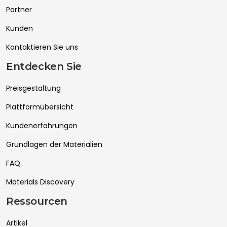
Partner
Kunden
Kontaktieren Sie uns
Entdecken Sie
Preisgestaltung
Plattformübersicht
Kundenerfahrungen
Grundlagen der Materialien
FAQ
Materials Discovery
Ressourcen
Artikel