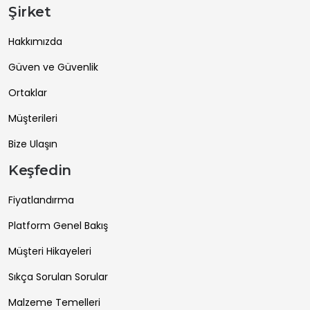
Şirket
Hakkımızda
Güven ve Güvenlik
Ortaklar
Müşterileri
Bize Ulaşın
Keşfedin
Fiyatlandırma
Platform Genel Bakış
Müşteri Hikayeleri
Sıkça Sorulan Sorular
Malzeme Temelleri