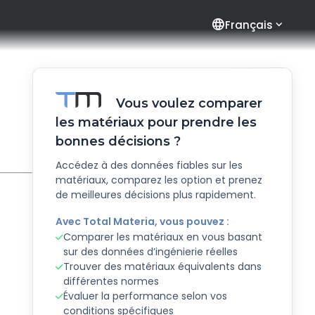
language
Français
Vous voulez comparer
les matériaux pour prendre les
bonnes décisions ?
Accédez à des données fiables sur les
matériaux, comparez les option et prenez
de meilleures décisions plus rapidement.
Avec Total Materia, vous pouvez :
Comparer les matériaux en vous basant
sur des données d’ingénierie réelles
Trouver des matériaux équivalents dans
différentes normes
Évaluer la performance selon vos
conditions spécifiques