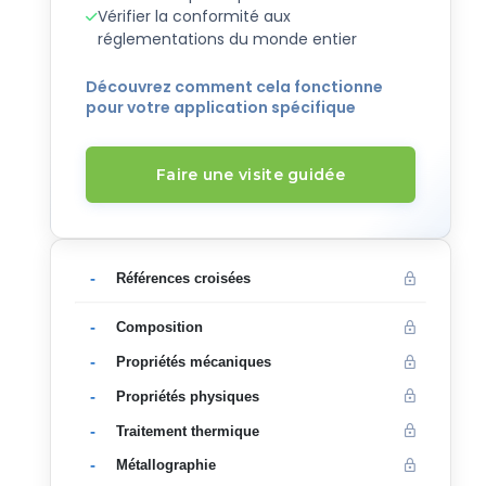
Vérifier la conformité aux
réglementations du monde entier
Découvrez comment cela fonctionne
pour votre application spécifique
Faire une visite guidée
-
Références croisées
-
Composition
-
Propriétés mécaniques
-
Propriétés physiques
-
Traitement thermique
-
Métallographie