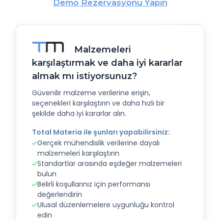
Demo Rezervasyonu Yapın
Malzemeleri
karşılaştırmak ve daha iyi kararlar
almak mı istiyorsunuz?
Güvenilir malzeme verilerine erişin,
seçenekleri karşılaştırın ve daha hızlı bir
şekilde daha iyi kararlar alın.
Total Materia ile şunları yapabilirsiniz:
Gerçek mühendislik verilerine dayalı
malzemeleri karşılaştırın
Standartlar arasında eşdeğer malzemeleri
bulun
Belirli koşullarınız için performansı
değerlendirin
Ulusal düzenlemelere uygunluğu kontrol
edin