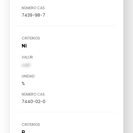
NÚMERO CAS
7439-98-7
CRITERIOS
Ni
VALOR
val1
UNIDAD
%
NÚMERO CAS
7440-02-0
CRITERIOS
P