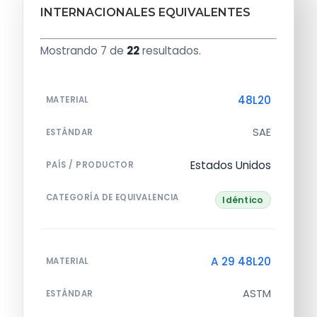
INTERNACIONALES EQUIVALENTES
Mostrando 7 de
22
resultados.
48L20
MATERIAL
SAE
ESTÁNDAR
Estados Unidos
PAÍS / PRODUCTOR
CATEGORÍA DE EQUIVALENCIA
Idéntico
A 29 48L20
MATERIAL
ASTM
ESTÁNDAR