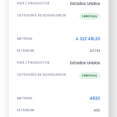
Estados Unidos
PAÍS / PRODUCTOR
CATEGORÍA DE EQUIVALENCIA
Idéntico
A 322 48L20
MATERIAL
ASTM
ESTÁNDAR
Estados Unidos
PAÍS / PRODUCTOR
CATEGORÍA DE EQUIVALENCIA
Idéntico
4820
MATERIAL
AISI
ESTÁNDAR