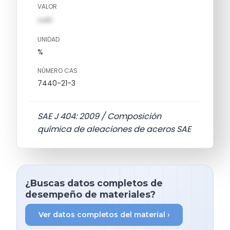
VALOR
val1
UNIDAD
%
NÚMERO CAS
7440-21-3
SAE J 404: 2009 / Composición
química de aleaciones de aceros SAE
¿Buscas datos completos de
desempeño de materiales?
Ver datos completos del material ›