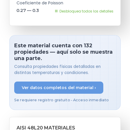
Coeficiente de Poisson
0.27 — 0.3
Desbloquea todos los detalles
Este material cuenta con 132
propiedades — aquí solo se muestra
una parte.
Consulta propiedades físicas detalladas en
distintas temperaturas y condiciones.
Ver datos completos del material ›
Se requiere registro gratuito • Acceso inmediato
AISI 48L20 MATERIALES