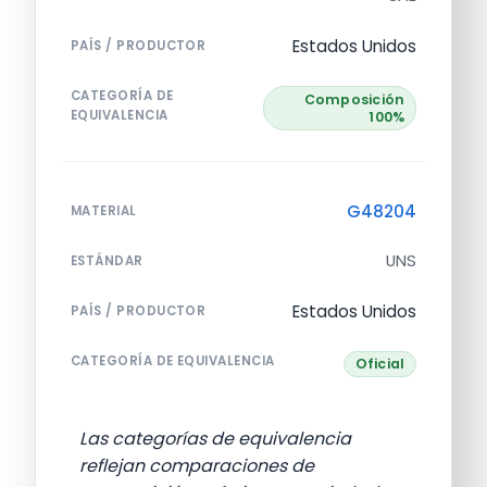
Estados Unidos
PAÍS / PRODUCTOR
CATEGORÍA DE
Composición
EQUIVALENCIA
100%
G48204
MATERIAL
UNS
ESTÁNDAR
Estados Unidos
PAÍS / PRODUCTOR
CATEGORÍA DE EQUIVALENCIA
Oficial
Las categorías de equivalencia
reflejan comparaciones de