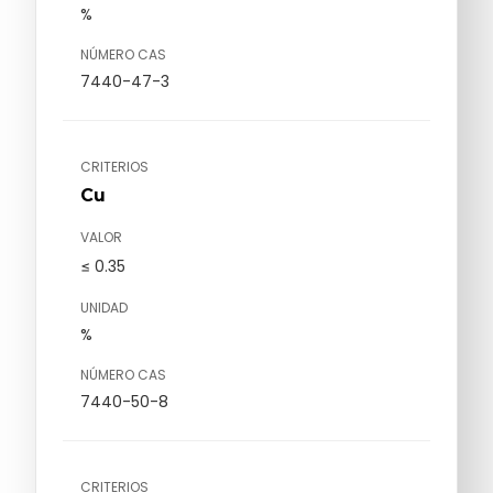
%
NÚMERO CAS
7440-47-3
CRITERIOS
Cu
VALOR
≤ 0.35
UNIDAD
%
NÚMERO CAS
7440-50-8
CRITERIOS