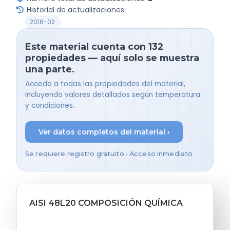
Historial de actualizaciones
2016-02
Este material cuenta con 132
propiedades — aquí solo se muestra
una parte.
Accede a todas las propiedades del material,
incluyendo valores detallados según temperatura
y condiciones.
Ver datos completos del material ›
Se requiere registro gratuito • Acceso inmediato
AISI 48L20 COMPOSICIÓN QUÍMICA