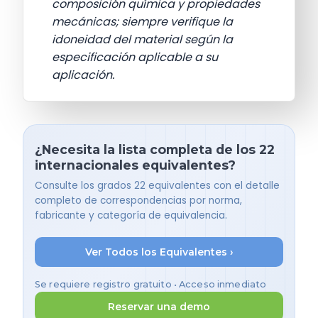
composición química y propiedades
mecánicas; siempre verifique la
idoneidad del material según la
especificación aplicable a su
aplicación.
¿Necesita la lista completa de los 22
internacionales equivalentes?
Consulte los grados 22 equivalentes con el detalle
completo de correspondencias por norma,
fabricante y categoría de equivalencia.
Ver Todos los Equivalentes ›
Se requiere registro gratuito • Acceso inmediato
Reservar una demo