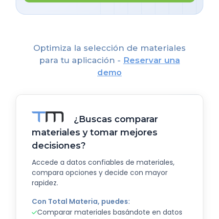
Optimiza la selección de materiales
para tu aplicación -
Reservar una
demo
¿Buscas comparar
materiales y tomar mejores
decisiones?
Accede a datos confiables de materiales,
compara opciones y decide con mayor
rapidez.
Con Total Materia, puedes:
Comparar materiales basándote en datos