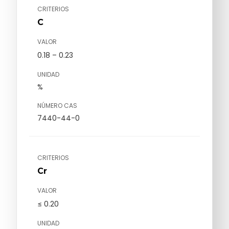
CRITERIOS
C
VALOR
0.18 – 0.23
UNIDAD
%
NÚMERO CAS
7440-44-0
CRITERIOS
Cr
VALOR
≤ 0.20
UNIDAD