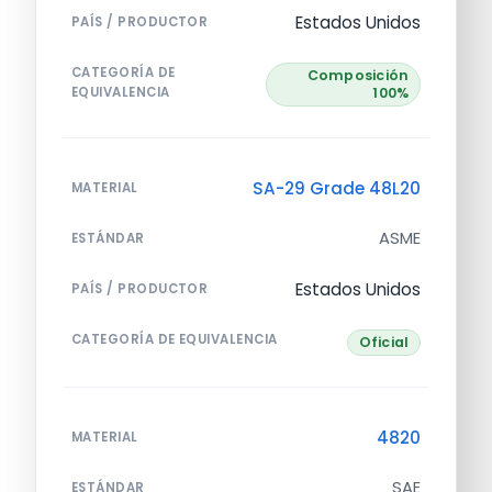
Estados Unidos
PAÍS / PRODUCTOR
CATEGORÍA DE
Composición
EQUIVALENCIA
100%
SA-29 Grade 48L20
MATERIAL
ASME
ESTÁNDAR
Estados Unidos
PAÍS / PRODUCTOR
CATEGORÍA DE EQUIVALENCIA
Oficial
4820
MATERIAL
SAE
ESTÁNDAR