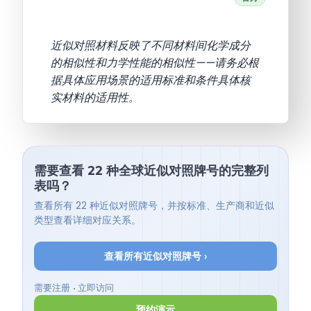
近似对照材料反映了不同材料间化学成分
的相似性和力学性能的相似性——请务必根
据具体应用场景的适用标准和条件具体核
实材料的适用性。
需要查看 22 种全球近似对照牌号的完整列
表吗？
查看所有 22 种近似对照牌号，并按标准、生产商和近似
类型查看详细对应关系。
查看所有近似对照牌号 ›
需要注册 • 立即访问
预约演示