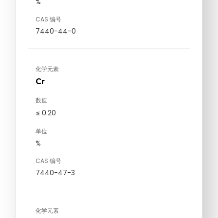
%
CAS 编号
7440-44-0
化学元素
Cr
数值
≤ 0.20
单位
%
CAS 编号
7440-47-3
化学元素