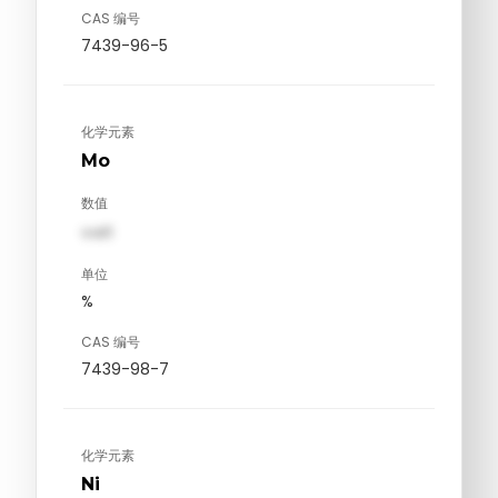
CAS 编号
7439-96-5
化学元素
Mo
数值
val1
单位
%
CAS 编号
7439-98-7
化学元素
Ni