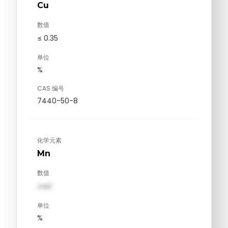
Cu
数值
≤ 0.35
单位
%
CAS 编号
7440-50-8
化学元素
Mn
数值
val1
单位
%