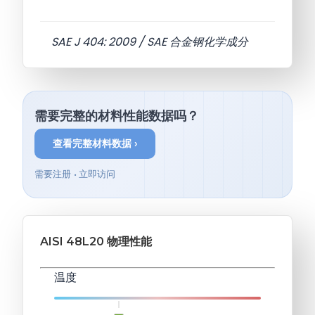
SAE J 404: 2009 / SAE 合金钢化学成分
需要完整的材料性能数据吗？
查看完整材料数据 ›
需要注册 • 立即访问
AISI 48L20 物理性能
温度