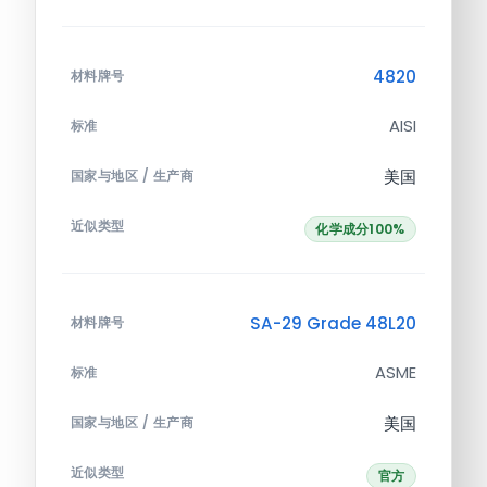
4820
材料牌号
AISI
标准
美国
国家与地区 / 生产商
近似类型
化学成分100%
SA-29 Grade 48L20
材料牌号
ASME
标准
美国
国家与地区 / 生产商
近似类型
官方