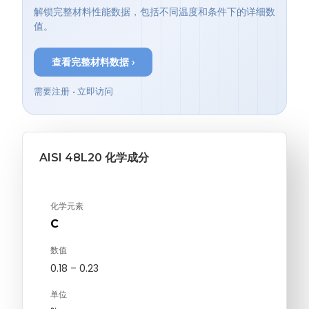
解锁完整材料性能数据，包括不同温度和条件下的详细数
值。
查看完整材料数据 ›
需要注册 • 立即访问
AISI 48L20 化学成分
化学元素
C
数值
0.18 – 0.23
单位