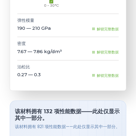
0 - 30°C
弹性模量
190 — 210
GPa
解锁完整数据
密度
7.67 — 7.86
kg/dm³
解锁完整数据
泊松比
0.27 — 0.3
解锁完整数据
该材料拥有 132 项性能数据——此处仅显示
其中一部分。
该材料拥有 821 项性能数据——此处仅显示其中一部分。