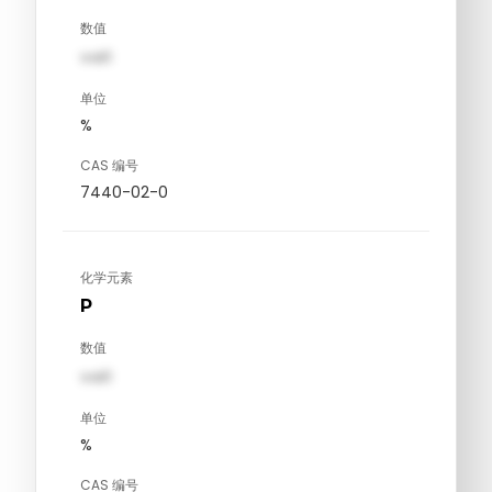
数值
val1
单位
%
CAS 编号
7440-02-0
化学元素
P
数值
val1
单位
%
CAS 编号