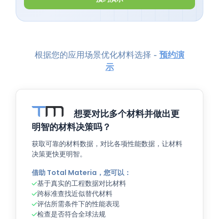
根据您的应用场景优化材料选择 -
预约演
示
想要对比多个材料并做出更
明智的材料决策吗？
获取可靠的材料数据，对比各项性能数据，让材料
决策更快更明智。
借助 Total Materia，您可以：
基于真实的工程数据对比材料
跨标准查找近似替代材料
评估所需条件下的性能表现
检查是否符合全球法规