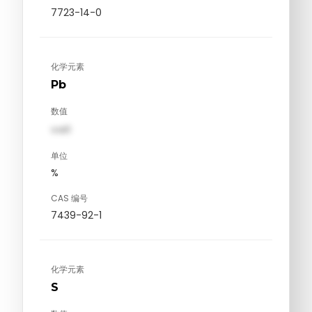
7723-14-0
化学元素
Pb
数值
val1
单位
%
CAS 编号
7439-92-1
化学元素
S