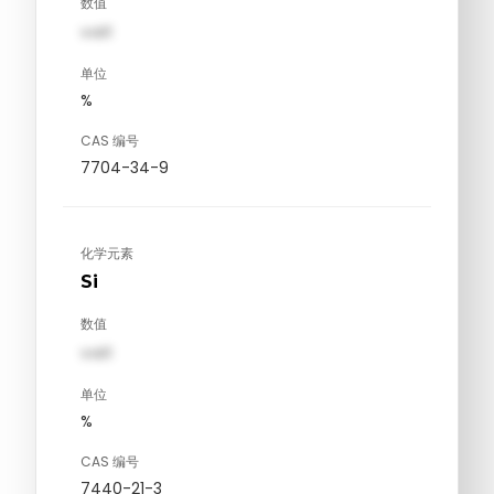
数值
val1
单位
%
CAS 编号
7704-34-9
化学元素
Si
数值
val1
单位
%
CAS 编号
7440-21-3