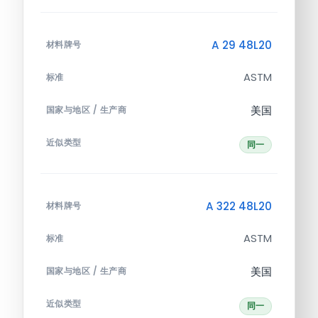
A 29 48L20
材料牌号
ASTM
标准
美国
国家与地区 / 生产商
近似类型
同一
A 322 48L20
材料牌号
ASTM
标准
美国
国家与地区 / 生产商
近似类型
同一