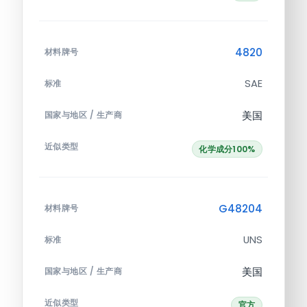
4820
材料牌号
SAE
标准
美国
国家与地区 / 生产商
近似类型
化学成分100%
G48204
材料牌号
UNS
标准
美国
国家与地区 / 生产商
近似类型
官方