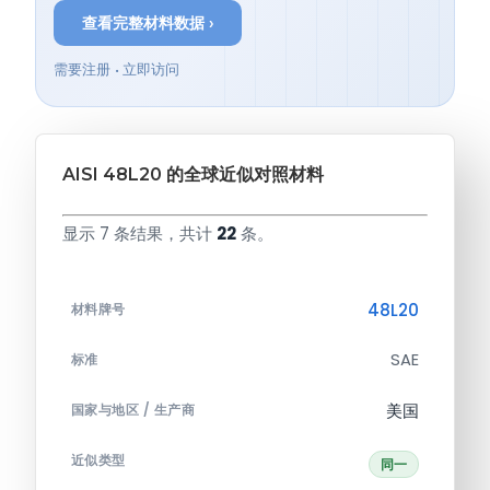
查看完整材料数据 ›
需要注册 • 立即访问
AISI 48L20 的全球近似对照材料
显示 7 条结果，共计
22
条。
48L20
材料牌号
SAE
标准
美国
国家与地区 / 生产商
近似类型
同一