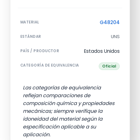
G48204
MATERIAL
UNS
ESTÁNDAR
Estados Unidos
PAÍS / PRODUCTOR
CATEGORÍA DE EQUIVALENCIA
Oficial
Las categorías de equivalencia
reflejan comparaciones de
composición química y propiedades
mecánicas; siempre verifique la
idoneidad del material según la
especificación aplicable a su
aplicación.