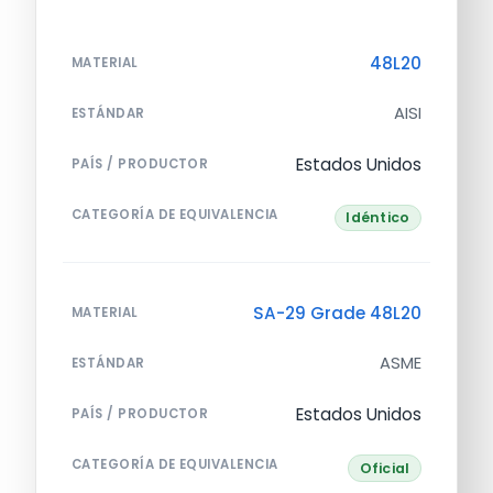
48L20
MATERIAL
AISI
ESTÁNDAR
Estados Unidos
PAÍS / PRODUCTOR
CATEGORÍA DE EQUIVALENCIA
Idéntico
SA-29 Grade 48L20
MATERIAL
ASME
ESTÁNDAR
Estados Unidos
PAÍS / PRODUCTOR
CATEGORÍA DE EQUIVALENCIA
Oficial