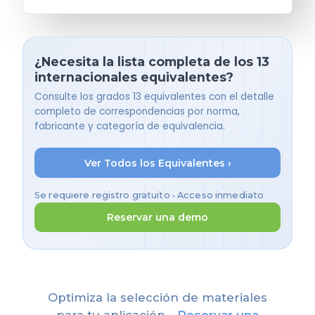
¿Necesita la lista completa de los 13
internacionales equivalentes?
Consulte los grados 13 equivalentes con el detalle
completo de correspondencias por norma,
fabricante y categoría de equivalencia.
Ver Todos los Equivalentes ›
Se requiere registro gratuito • Acceso inmediato
Reservar una demo
Optimiza la selección de materiales