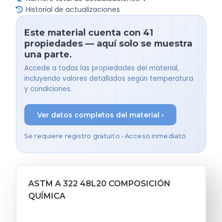
Historial de actualizaciones
Este material cuenta con 41
propiedades — aquí solo se muestra
una parte.
Accede a todas las propiedades del material,
incluyendo valores detallados según temperatura
y condiciones.
Ver datos completos del material ›
Se requiere registro gratuito • Acceso inmediato
ASTM A 322 48L20 COMPOSICIÓN
QUÍMICA