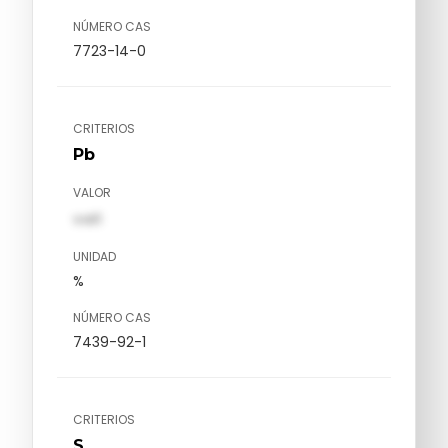
NÚMERO CAS
7723-14-0
CRITERIOS
Pb
VALOR
val1
UNIDAD
%
NÚMERO CAS
7439-92-1
CRITERIOS
S