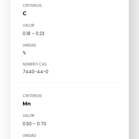
CRITERIOS
C
VALOR
0.18 – 0.23
UNIDAD
%
NÚMERO CAS
7440-44-0
CRITERIOS
Mn
VALOR
0.50 – 0.70
UNIDAD