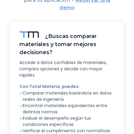
para tu aplicación -
Reservar una
demo
¿Buscas comparar
materiales y tomar mejores
decisiones?
Accede a datos confiables de materiales,
compara opciones y decide con mayor
rapidez.
Con Total Materia, puedes:
Comparar materiales basándote en datos
reales de ingeniería
Encontrar materiales equivalentes entre
distintas normas
Evaluar el desempeño según tus
condiciones específicas
Verificar el cumplimiento con normativas