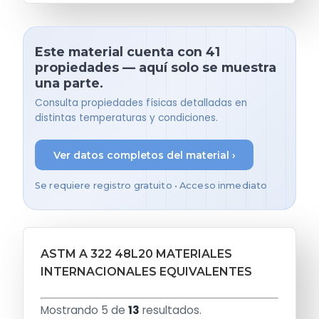
Este material cuenta con 41
propiedades — aquí solo se muestra
una parte.
Consulta propiedades físicas detalladas en
distintas temperaturas y condiciones.
Ver datos completos del material ›
Se requiere registro gratuito • Acceso inmediato
ASTM A 322 48L20 MATERIALES
INTERNACIONALES EQUIVALENTES
Mostrando 5 de
13
resultados.