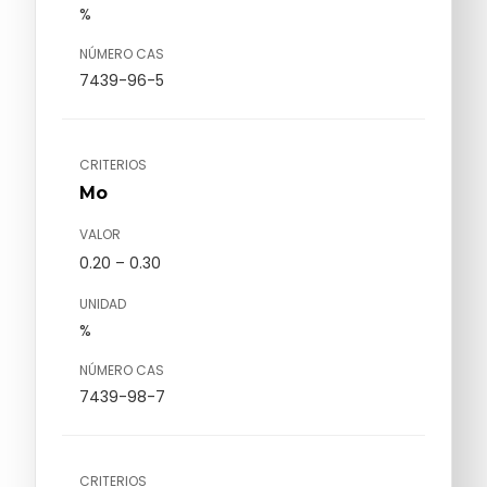
%
NÚMERO CAS
7439-96-5
CRITERIOS
Mo
VALOR
0.20 – 0.30
UNIDAD
%
NÚMERO CAS
7439-98-7
CRITERIOS