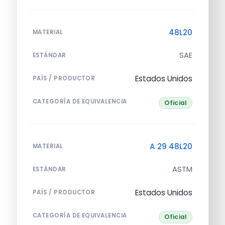
48L20
MATERIAL
SAE
ESTÁNDAR
Estados Unidos
PAÍS / PRODUCTOR
CATEGORÍA DE EQUIVALENCIA
Oficial
A 29 48L20
MATERIAL
ASTM
ESTÁNDAR
Estados Unidos
PAÍS / PRODUCTOR
CATEGORÍA DE EQUIVALENCIA
Oficial