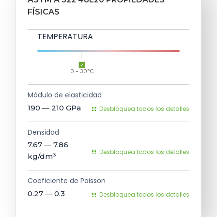
FÍSICAS
TEMPERATURA
0 - 30°C
Módulo de elasticidad
190 — 210
GPa
Desbloquea todos los detalles
Densidad
7.67 — 7.86
Desbloquea todos los detalles
kg/dm³
Coeficiente de Poisson
0.27 — 0.3
Desbloquea todos los detalles