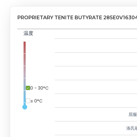
PROPRIETARY TENITE BUTYRATE 285E0V1630
温度
0 - 30°C
≤ 0°C
屈服
洛氏硬