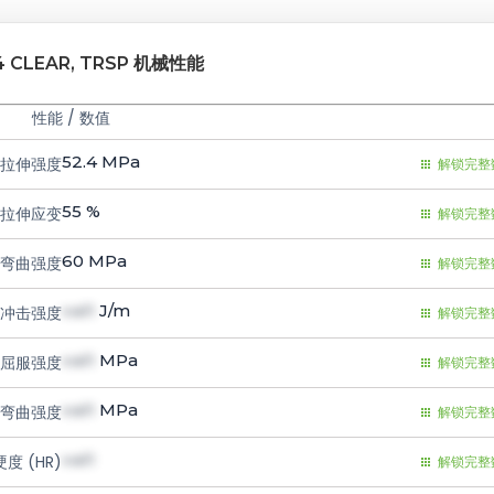
4 CLEAR, TRSP 机械性能
性能 / 数值
52.4
MPa
拉伸强度
解锁完整
55
%
拉伸应变
解锁完整
60
MPa
弯曲强度
解锁完整
val1
J/m
冲击强度
解锁完整
val1
MPa
屈服强度
解锁完整
val1
MPa
弯曲强度
解锁完整
val1
度 (HR)
解锁完整