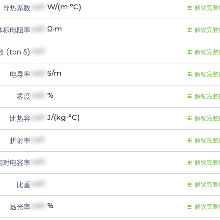
val1
W/(m∙°C)
导热系数
解锁完整
val1
Ω·m
体积电阻率
解锁完整
val1
(tan δ)
解锁完整
val1
S/m
电导率
解锁完整
val1
%
雾度
解锁完整
val1
J/(kg∙°C)
比热容
解锁完整
val1
折射率
解锁完整
val1
相对电容率
解锁完整
val1
比重
解锁完整
val1
%
透光率
解锁完整