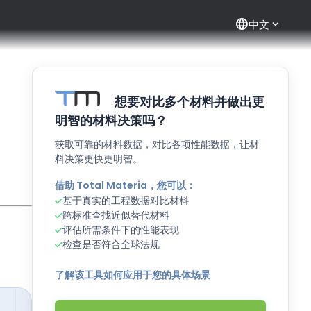
language
中文
想要对比多个材料并做出更
明智的材料决策吗？
获取可靠的材料数据，对比各项性能数据，让材
料决策更快更明智。
借助 Total Materia，您可以：
基于真实的工程数据对比材料
跨标准查找近似替代材料
评估所需条件下的性能表现
检查是否符合全球法规
了解该工具如何应用于您的具体场景