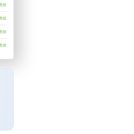
数据
数据
数据
数据