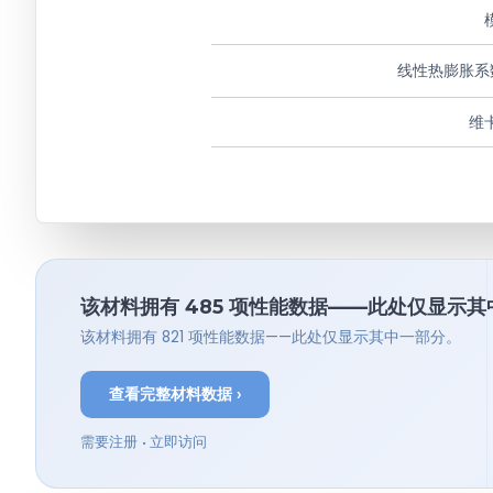
线性热膨胀系数 
维
该材料拥有 485 项性能数据——此处仅显示
该材料拥有 821 项性能数据——此处仅显示其中一部分。
查看完整材料数据 ›
需要注册 • 立即访问