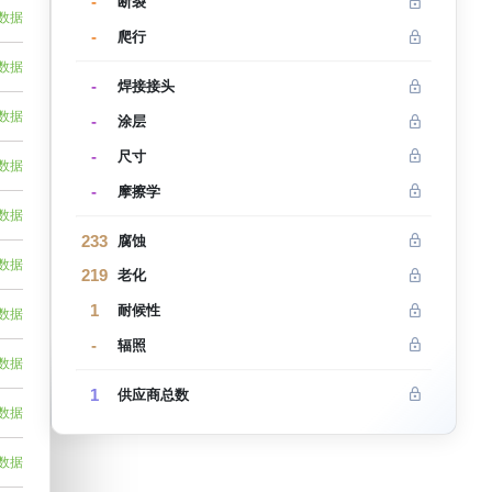
-
断裂
数据
-
爬行
数据
-
焊接接头
数据
-
涂层
-
尺寸
数据
-
摩擦学
数据
233
腐蚀
数据
219
老化
1
耐候性
数据
-
辐照
数据
1
供应商总数
数据
数据