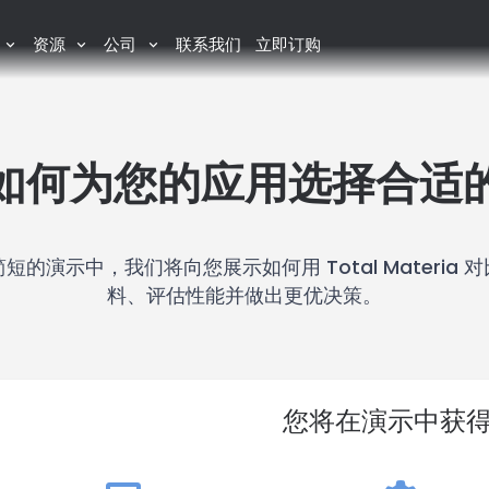
资源
公司
联系我们
立即订购
如何为您的应用选择合适
短的演示中，我们将向您展示如何用 Total Materia 
料、评估性能并做出更优决策。
您将在演示中获