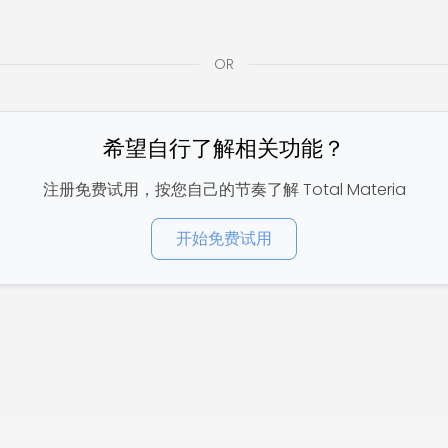
OR
希望自行了解相关功能？
注册免费试用，按您自己的节奏了解 Total Materia
开始免费试用