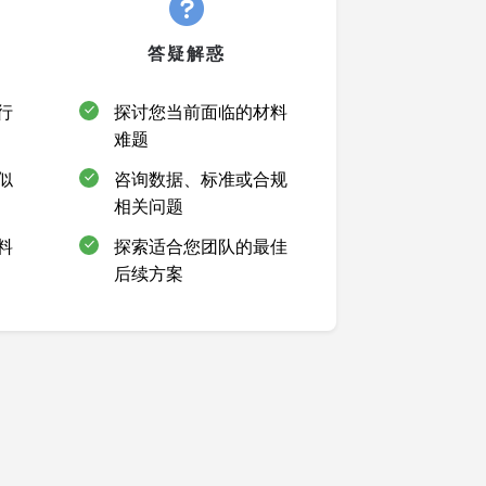
答疑解惑
行
探讨您当前面临的材料
难题
似
咨询数据、标准或合规
相关问题
料
探索适合您团队的最佳
后续方案