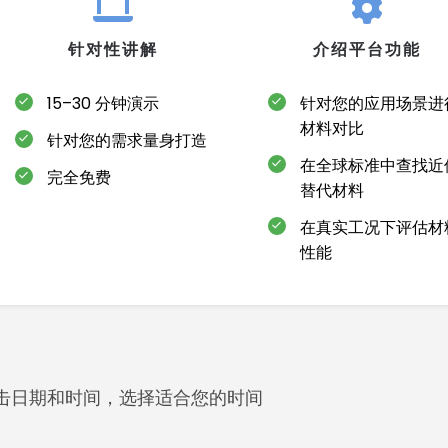
针对性讲解
介绍平台功能
15–30 分钟演示
针对您的应用场景进
材料对比
针对您的需求量身打造
在全球标准中查找近
完全免费
替代材料
在真实工况下评估材
性能
击日期和时间，选择适合您的时间