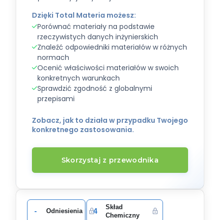
Dzięki Total Materia możesz:
Porównać materiały na podstawie
rzeczywistych danych inżynierskich
Znaleźć odpowiedniki materiałów w różnych
normach
Ocenić właściwości materiałów w swoich
konkretnych warunkach
Sprawdzić zgodność z globalnymi
przepisami
Zobacz, jak to działa w przypadku Twojego
konkretnego zastosowania.
Skorzystaj z przewodnika
Skład
-
4
Odniesienia
Chemiczny