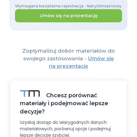
Wymagana bezpłatna rejestracja • Natychmiastowy
dostęp
Umów się na prezentację
Zoptymalizuj dobór materiałów do
swojego zastosowania -
Umów się
na prezentację
Chcesz porównać
materiały i podejmować lepsze
decyzje?
Uzyskaj dostęp do wiarygodnych danych
materiałowych, porównuj opcje i podejmuj
lepsze decyzje szybciej.