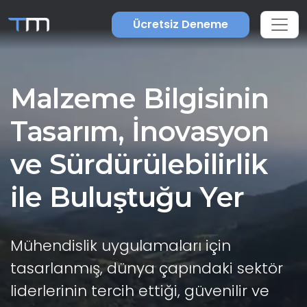
Ücretsiz Deneme
Malzeme Bilgisinin
Tasarım, İnovasyon
ve Sürdürülebilirlik
ile Buluştuğu Yer
Mühendislik uygulamaları için
tasarlanmış, dünya çapındaki sektör
liderlerinin tercih ettiği, güvenilir ve