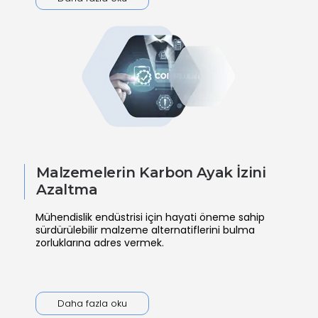
Malzemelerin Karbon Ayak İzini
Azaltma
Mühendislik endüstrisi için hayati öneme sahip
sürdürülebilir malzeme alternatiflerini bulma
zorluklarına adres vermek.
Daha fazla oku