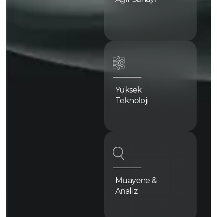
Yüksek
Teknoloji
Muayene &
Analiz