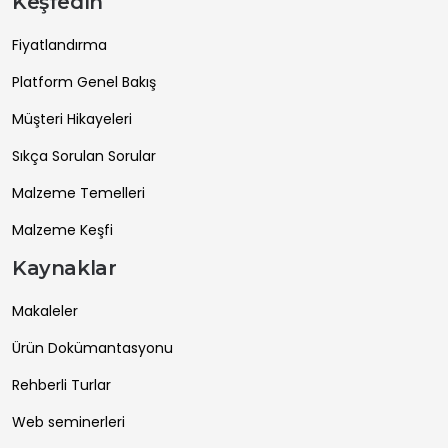
Keşfedin
Fiyatlandırma
Platform Genel Bakış
Müşteri Hikayeleri
Sıkça Sorulan Sorular
Malzeme Temelleri
Malzeme Keşfi
Kaynaklar
Makaleler
Ürün Dokümantasyonu
Rehberli Turlar
Web seminerleri