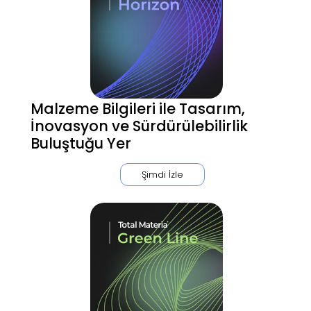
Malzeme Bilgileri ile Tasarım,
İnovasyon ve Sürdürülebilirlik
Buluştuğu Yer
Şimdi İzle