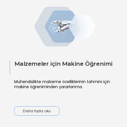
Malzemeler için Makine Öğrenimi
Mühendislikte malzeme özelliklerinin tahmini için
makine öğreniminden yararlanma.
Daha fazla oku