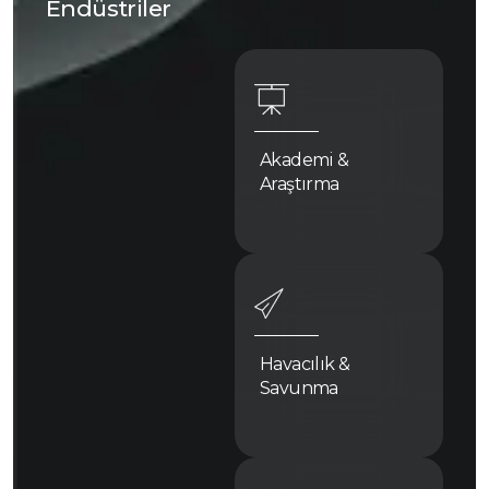
Endüstriler
Akademi &
Araştırma
Havacılık &
Savunma