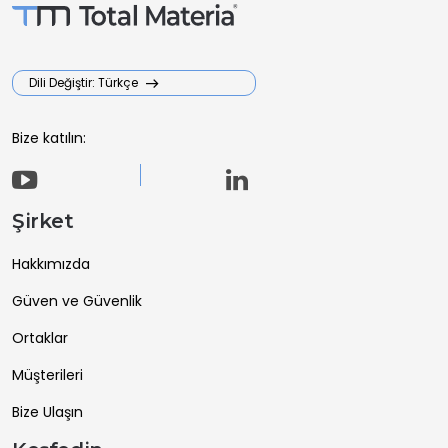
Dili Değiştir: Türkçe
Bize katılın:
Şirket
Hakkımızda
Güven ve Güvenlik
Ortaklar
Müşterileri
Bize Ulaşın