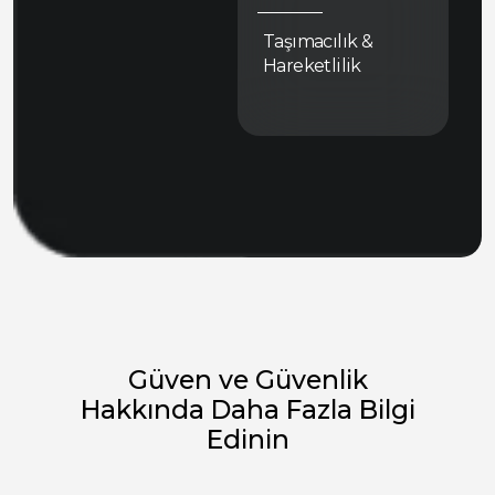
Taşımacılık &
Hareketlilik
Güven ve Güvenlik
Hakkında Daha Fazla Bilgi
Edinin