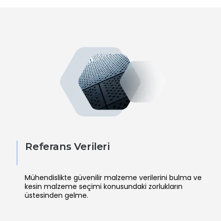
Referans Verileri
Mühendislikte güvenilir malzeme verilerini bulma ve
kesin malzeme seçimi konusundaki zorlukların
üstesinden gelme.