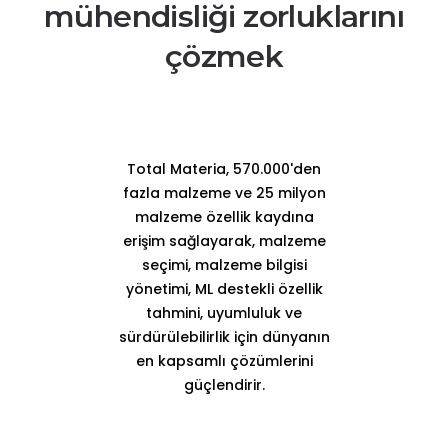
mühendisliği zorluklarını
çözmek
Total Materia, 570.000'den
fazla malzeme ve 25 milyon
malzeme özellik kaydına
erişim sağlayarak, malzeme
seçimi, malzeme bilgisi
yönetimi, ML destekli özellik
tahmini, uyumluluk ve
sürdürülebilirlik için dünyanın
en kapsamlı çözümlerini
güçlendirir.