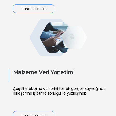
Daha fazla oku
Malzeme Veri Yönetimi
Çeşitli malzeme verilerini tek bir gerçek kaynağında
birleştirme işletme zorluğu ile yüzleşmek.
Daha fazla oku