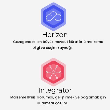
Horizon
Gezegendeki en büyük mevcut küratörlü malzeme
bilgi ve seçim kaynağı
Integrator
Malzeme IP'nizi korumak, geliştirmek ve bağlamak için
kurumsal çözüm