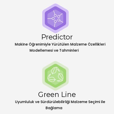
Predictor
Makine Öğrenimiyle Yürütülen Malzeme Özellikleri
Modellemesi ve Tahminleri
Green Line
Uyumluluk ve Sürdürülebilirliği Malzeme Seçimi ile
Bağlama