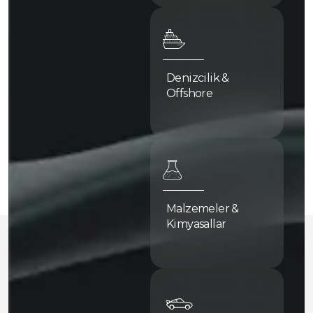
Denizcilik &
Offshore
Malzemeler &
Kimyasallar