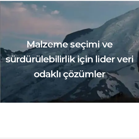
Malzeme seçimi ve
sürdürülebilirlik için lider veri
odaklı çözümler