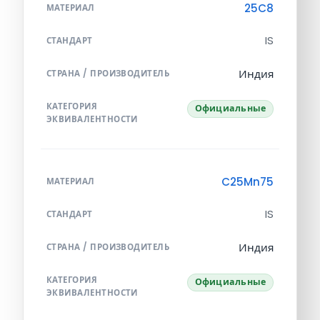
25C8
МАТЕРИАЛ
IS
СТАНДАРТ
Индия
СТРАНА / ПРОИЗВОДИТЕЛЬ
КАТЕГОРИЯ
Официальные
ЭКВИВАЛЕНТНОСТИ
C25Mn75
МАТЕРИАЛ
IS
СТАНДАРТ
Индия
СТРАНА / ПРОИЗВОДИТЕЛЬ
КАТЕГОРИЯ
Официальные
ЭКВИВАЛЕНТНОСТИ