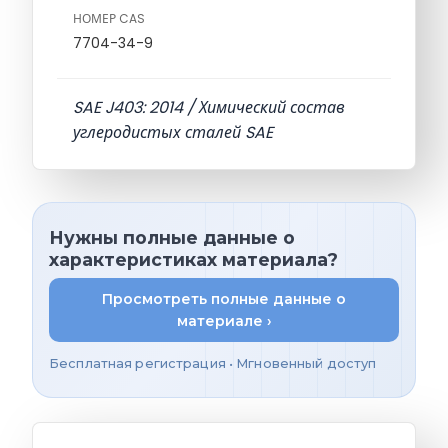
НОМЕР CAS
7704-34-9
SAE J403: 2014 / Химический состав
углеродистых сталей SAE
Нужны полные данные о
характеристиках материала?
Просмотреть полные данные о
материале ›
Бесплатная регистрация • Мгновенный доступ