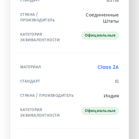
ASTM
СТАНДАРТ
Соединенные
СТРАНА /
ПРОИЗВОДИТЕЛЬ
Штаты
КАТЕГОРИЯ
Официальные
ЭКВИВАЛЕНТНОСТИ
Class 2A
МАТЕРИАЛ
IS
СТАНДАРТ
Индия
СТРАНА / ПРОИЗВОДИТЕЛЬ
КАТЕГОРИЯ
Официальные
ЭКВИВАЛЕНТНОСТИ