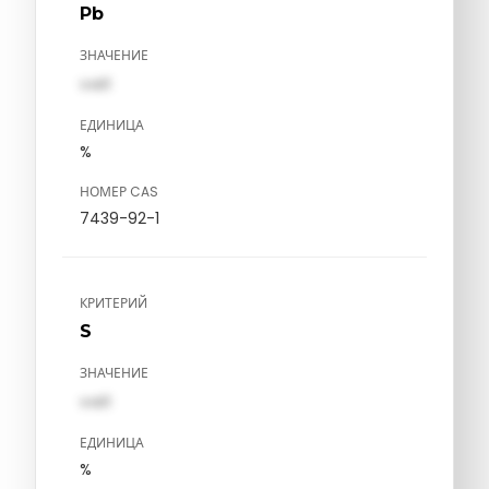
Pb
ЗНАЧЕНИЕ
val1
ЕДИНИЦА
%
НОМЕР CAS
7439-92-1
КРИТЕРИЙ
S
ЗНАЧЕНИЕ
val1
ЕДИНИЦА
%