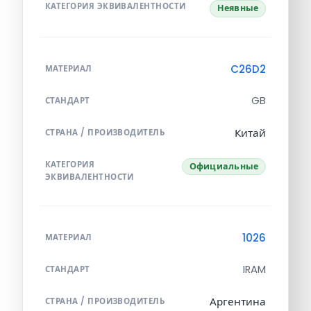
КАТЕГОРИЯ ЭКВИВАЛЕНТНОСТИ
Неявные
C26D2
МАТЕРИАЛ
GB
СТАНДАРТ
Китай
СТРАНА / ПРОИЗВОДИТЕЛЬ
КАТЕГОРИЯ
Официальные
ЭКВИВАЛЕНТНОСТИ
1026
МАТЕРИАЛ
IRAM
СТАНДАРТ
Аргентина
СТРАНА / ПРОИЗВОДИТЕЛЬ