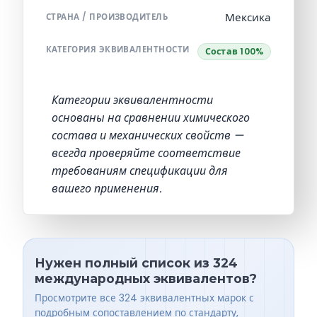
Мексика
СТРАНА / ПРОИЗВОДИТЕЛЬ
КАТЕГОРИЯ ЭКВИВАЛЕНТНОСТИ
Состав 100%
Категории эквивалентности
основаны на сравнении химического
состава и механических свойств —
всегда проверяйте соответствие
требованиям спецификации для
вашего применения.
Нужен полный список из 324
международных эквивалентов?
Просмотрите все 324 эквивалентных марок с
подробным сопоставлением по стандарту,