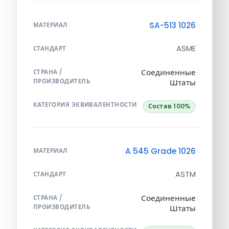
SA-513 1026
МАТЕРИАЛ
ASME
СТАНДАРТ
Соединенные
СТРАНА /
ПРОИЗВОДИТЕЛЬ
Штаты
КАТЕГОРИЯ ЭКВИВАЛЕНТНОСТИ
Состав 100%
A 545 Grade 1026
МАТЕРИАЛ
ASTM
СТАНДАРТ
Соединенные
СТРАНА /
ПРОИЗВОДИТЕЛЬ
Штаты