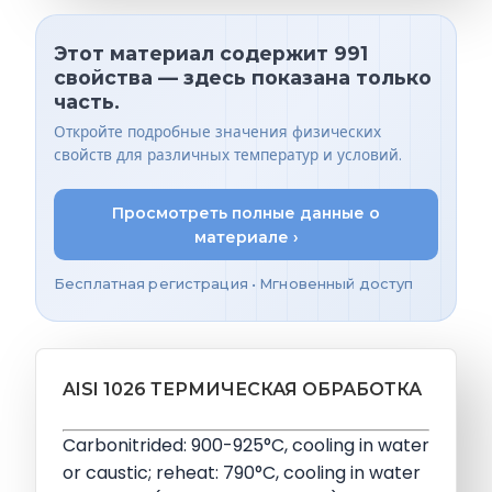
Этот материал содержит 991
свойства — здесь показана только
часть.
Откройте подробные значения физических
свойств для различных температур и условий.
Просмотреть полные данные о
материале ›
Бесплатная регистрация • Мгновенный доступ
AISI 1026 ТЕРМИЧЕСКАЯ ОБРАБОТКА
Carbonitrided: 900-925°C, cooling in water
or caustic; reheat: 790°C, cooling in water