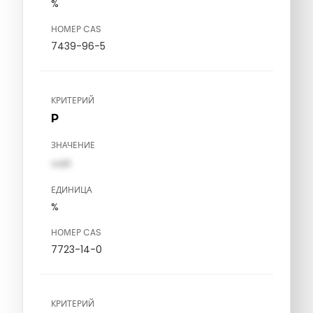
%
НОМЕР CAS
7439-96-5
КРИТЕРИЙ
P
ЗНАЧЕНИЕ
val1
ЕДИНИЦА
%
НОМЕР CAS
7723-14-0
КРИТЕРИЙ