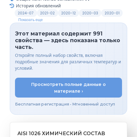
История обновлений
2024-07
2021-02
2020-12
2020-03
2020-01
Показать еще
Этот материал содержит 991
свойства — здесь показана только
часть.
Откройте полный набор свойств, включая
подробные значения для различных температур и
условий.
Просмотреть полные данные о
материале ›
Бесплатная регистрация • Мгновенный доступ
AISI 1026 ХИМИЧЕСКИЙ СОСТАВ