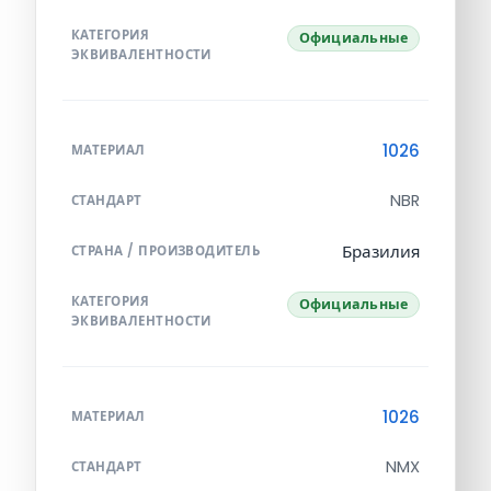
КАТЕГОРИЯ
Официальные
ЭКВИВАЛЕНТНОСТИ
1026
МАТЕРИАЛ
NBR
СТАНДАРТ
Бразилия
СТРАНА / ПРОИЗВОДИТЕЛЬ
КАТЕГОРИЯ
Официальные
ЭКВИВАЛЕНТНОСТИ
1026
МАТЕРИАЛ
NMX
СТАНДАРТ