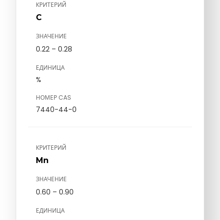
КРИТЕРИЙ
C
ЗНАЧЕНИЕ
0.22 – 0.28
ЕДИНИЦА
%
НОМЕР CAS
7440-44-0
КРИТЕРИЙ
Mn
ЗНАЧЕНИЕ
0.60 – 0.90
ЕДИНИЦА