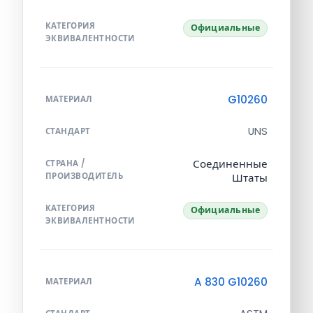
КАТЕГОРИЯ
Официальные
ЭКВИВАЛЕНТНОСТИ
G10260
МАТЕРИАЛ
UNS
СТАНДАРТ
Соединенные
СТРАНА /
ПРОИЗВОДИТЕЛЬ
Штаты
КАТЕГОРИЯ
Официальные
ЭКВИВАЛЕНТНОСТИ
A 830 G10260
МАТЕРИАЛ