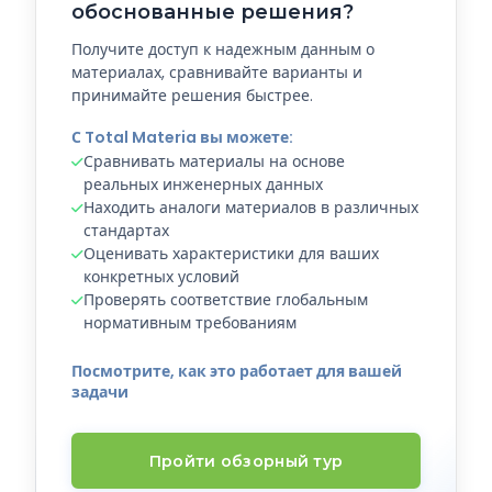
обоснованные решения?
Получите доступ к надежным данным о
материалах, сравнивайте варианты и
принимайте решения быстрее.
С Total Materia вы можете:
Сравнивать материалы на основе
реальных инженерных данных
Находить аналоги материалов в различных
стандартах
Оценивать характеристики для ваших
конкретных условий
Проверять соответствие глобальным
нормативным требованиям
Посмотрите, как это работает для вашей
задачи
Пройти обзорный тур