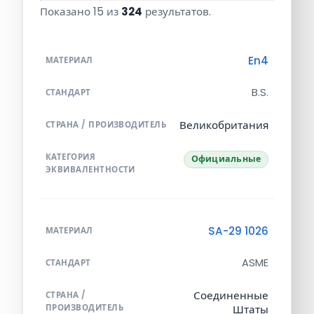
Показано 15 из
324
результатов.
En4
МАТЕРИАЛ
B.S.
СТАНДАРТ
Великобритания
СТРАНА / ПРОИЗВОДИТЕЛЬ
КАТЕГОРИЯ
Официальные
ЭКВИВАЛЕНТНОСТИ
SA-29 1026
МАТЕРИАЛ
ASME
СТАНДАРТ
Соединенные
СТРАНА /
ПРОИЗВОДИТЕЛЬ
Штаты