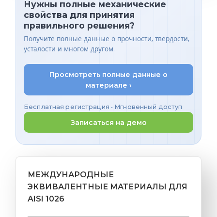
Нужны полные механические
свойства для принятия
правильного решения?
Получите полные данные о прочности, твердости,
усталости и многом другом.
Просмотреть полные данные о
материале ›
Бесплатная регистрация • Мгновенный доступ
Записаться на демо
МЕЖДУНАРОДНЫЕ
ЭКВИВАЛЕНТНЫЕ МАТЕРИАЛЫ ДЛЯ
AISI 1026