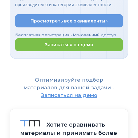
производителю и категории эквивалентности.
Просмотреть все эквиваленты ›
Бесплатная регистрация • Мгновенный доступ
Записаться на демо
Оптимизируйте подбор
материалов для вашей задачи -
Записаться на демо
Хотите сравнивать
материалы и принимать более