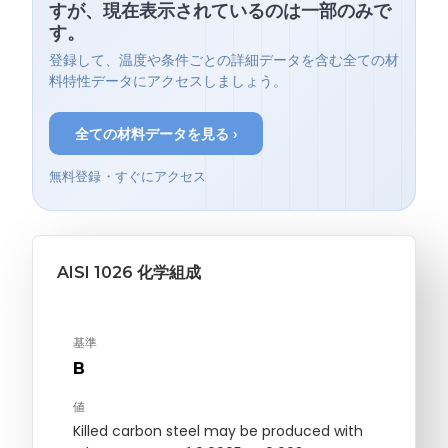
すが、現在表示されているのは一部のみで
す。
登録して、温度や条件ごとの詳細データを含む全ての材
料特性データにアクセスしましょう。
全ての材料データを見る ›
無料登録・すぐにアクセス
AISI 1026 化学組成
基準
B
値
Killed carbon steel may be produced with