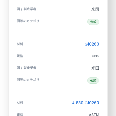
米国
国 / 製造業者
同等のカテゴリ
公式
G10260
材料
UNS
規格
米国
国 / 製造業者
同等のカテゴリ
公式
A 830 G10260
材料
ASTM
規格