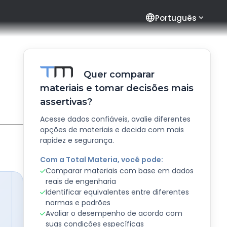
language
Português
Quer comparar
materiais e tomar decisões mais
assertivas?
Acesse dados confiáveis, avalie diferentes
opções de materiais e decida com mais
rapidez e segurança.
Com a Total Materia, você pode:
Comparar materiais com base em dados
reais de engenharia
Identificar equivalentes entre diferentes
normas e padrões
Avaliar o desempenho de acordo com
suas condições específicas