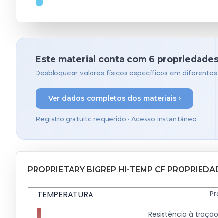
Este material conta com 6 propriedades
Desbloquear valores físicos específicos em diferente
Ver dados completos dos materiais ›
Registro gratuito requerido • Acesso instantâneo
PROPRIETARY BIGREP HI-TEMP CF PROPRIED
TEMPERATURA
Pr
Resistência à traçã