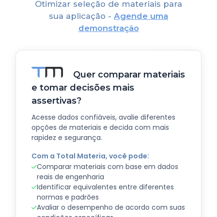
Otimizar seleção de materiais para
sua aplicação -
Agende uma
demonstração
Quer comparar materiais
e tomar decisões mais
assertivas?
Acesse dados confiáveis, avalie diferentes
opções de materiais e decida com mais
rapidez e segurança.
Com a Total Materia, você pode:
Comparar materiais com base em dados
reais de engenharia
Identificar equivalentes entre diferentes
normas e padrões
Avaliar o desempenho de acordo com suas