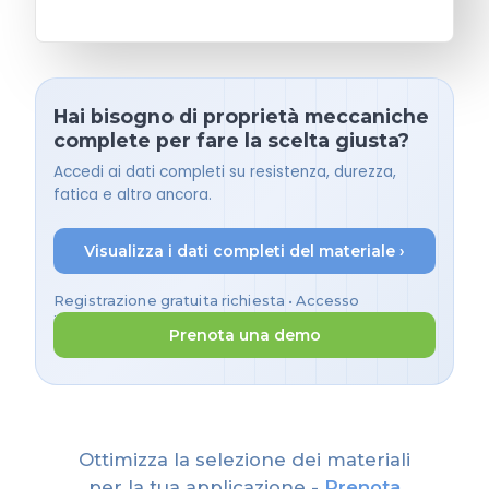
Hai bisogno di proprietà meccaniche
complete per fare la scelta giusta?
Accedi ai dati completi su resistenza, durezza,
fatica e altro ancora.
Visualizza i dati completi del materiale ›
Registrazione gratuita richiesta • Accesso
immediato
Prenota una demo
Ottimizza la selezione dei materiali
per la tua applicazione -
Prenota