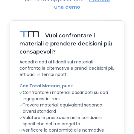
una demo
Vuoi confrontare i
materiali e prendere decisioni più
consapevoli?
Accedi a dati affidabili sui materiali,
confronta le alternative e prendi decisioni più
efficaci in tempi ridotti.
Con Total Materia, puoi:
Confrontare i materiali basandoti su dati
ingegneristici reali
Trovare materiali equivalenti secondo
diversi standard
Valutare le prestazioni nelle condizioni
specifiche del tuo progetto
Verificare la conformità alle normative