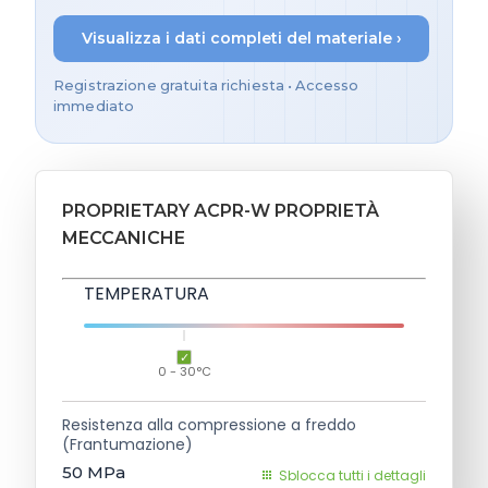
Visualizza i dati completi del materiale ›
Registrazione gratuita richiesta • Accesso
immediato
PROPRIETARY ACPR-W PROPRIETÀ
MECCANICHE
TEMPERATURA
0 - 30°C
Resistenza alla compressione a freddo
(Frantumazione)
50
MPa
Sblocca tutti i dettagli