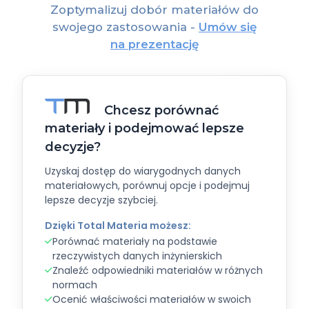
Zoptymalizuj dobór materiałów do
swojego zastosowania -
Umów się
na prezentację
Chcesz porównać
materiały i podejmować lepsze
decyzje?
Uzyskaj dostęp do wiarygodnych danych
materiałowych, porównuj opcje i podejmuj
lepsze decyzje szybciej.
Dzięki Total Materia możesz:
Porównać materiały na podstawie
rzeczywistych danych inżynierskich
Znaleźć odpowiedniki materiałów w różnych
normach
Ocenić właściwości materiałów w swoich