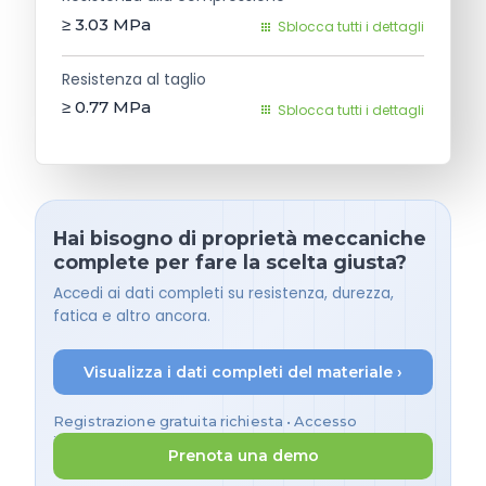
≥ 3.03
MPa
Sblocca tutti i dettagli
Resistenza al taglio
≥ 0.77
MPa
Sblocca tutti i dettagli
Hai bisogno di proprietà meccaniche
complete per fare la scelta giusta?
Accedi ai dati completi su resistenza, durezza,
fatica e altro ancora.
Visualizza i dati completi del materiale ›
Registrazione gratuita richiesta • Accesso
immediato
Prenota una demo