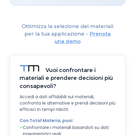
Ottimizza la selezione dei materiali
per la tua applicazione -
Prenota
una demo
Vuoi confrontare i
materiali e prendere decisioni più
consapevoli?
Accedi a dati affidabili sui materiali,
confronta le alternative e prendi decisioni più
efficaci in tempi ridotti.
Con Total Materia, puoi:
Confrontare i materiali basandoti su dati
ingegneristici reali