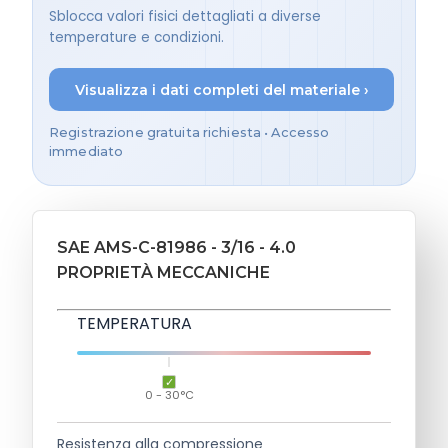
Sblocca valori fisici dettagliati a diverse
temperature e condizioni.
Visualizza i dati completi del materiale ›
Registrazione gratuita richiesta • Accesso
immediato
SAE AMS-C-81986 - 3/16 - 4.0
PROPRIETÀ MECCANICHE
TEMPERATURA
0 - 30°C
Resistenza alla compressione