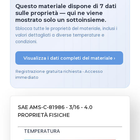
Questo materiale dispone di 7 dati
sulle proprietà — qui ne viene
mostrato solo un sottoinsieme.
Sblocca tutte le proprietà del materiale, inclusi i
valori dettagliati a diverse temperature e
condizioni.
Visualizza i dati completi del materiale ›
Registrazione gratuita richiesta • Accesso
immediato
SAE AMS-C-81986 - 3/16 - 4.0
PROPRIETÀ FISICHE
TEMPERATURA