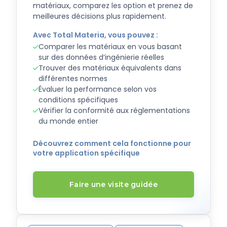
matériaux, comparez les option et prenez de
meilleures décisions plus rapidement.
Avec Total Materia, vous pouvez :
Comparer les matériaux en vous basant
sur des données d’ingénierie réelles
Trouver des matériaux équivalents dans
différentes normes
Évaluer la performance selon vos
conditions spécifiques
Vérifier la conformité aux réglementations
du monde entier
Découvrez comment cela fonctionne pour
votre application spécifique
Faire une visite guidée