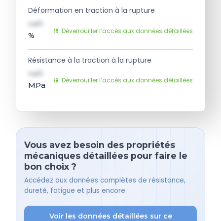
Déformation en traction à la rupture
val1
Déverrouiller l’accès aux données détaillées
%
Résistance à la traction à la rupture
val1
Déverrouiller l’accès aux données détaillées
MPa
Vous avez besoin des propriétés
mécaniques détaillées pour faire le
bon choix ?
Accédez aux données complètes de résistance,
dureté, fatigue et plus encore.
Voir les données détaillées sur ce