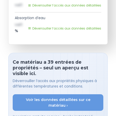
val1
Déverrouiller l’accès aux données détaillées
Absorption d’eau
val1
Déverrouiller l’accès aux données détaillées
%
Ce matériau a 39 entrées de
propriétés – seul un aperçu est
visible ici.
Déverrouiller l’accès aux propriétés physiques à
différentes températures et conditions.
Voir les données détaillées sur ce
matériau ›