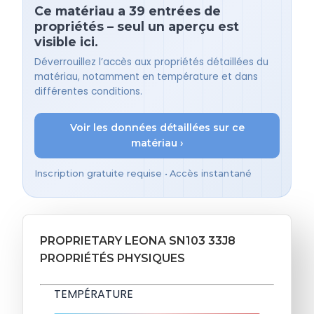
Ce matériau a 39 entrées de
propriétés – seul un aperçu est
visible ici.
Déverrouillez l’accès aux propriétés détaillées du
matériau, notamment en température et dans
différentes conditions.
Voir les données détaillées sur ce
matériau ›
Inscription gratuite requise • Accès instantané
PROPRIETARY LEONA SN103 33J8
PROPRIÉTÉS PHYSIQUES
TEMPÉRATURE