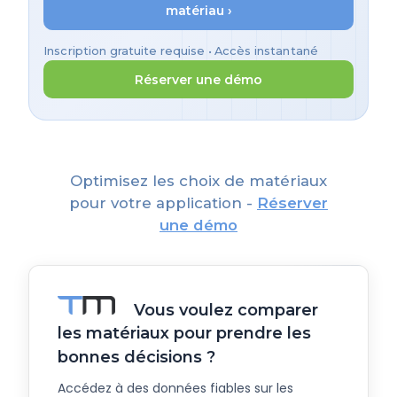
matériau ›
Inscription gratuite requise • Accès instantané
Réserver une démo
Optimisez les choix de matériaux
pour votre application -
Réserver
une démo
Vous voulez comparer
les matériaux pour prendre les
bonnes décisions ?
Accédez à des données fiables sur les