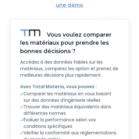
une démo
Vous voulez comparer
les matériaux pour prendre les
bonnes décisions ?
Accédez à des données fiables sur les
matériaux, comparez les option et prenez de
meilleures décisions plus rapidement.
Avec Total Materia, vous pouvez :
Comparer les matériaux en vous basant
sur des données d’ingénierie réelles
Trouver des matériaux équivalents dans
différentes normes
Évaluer la performance selon vos
conditions spécifiques
Vérifier la conformité aux réglementations