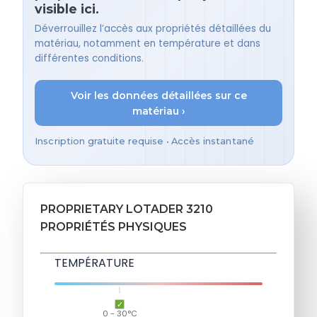
visible ici.
Déverrouillez l’accès aux propriétés détaillées du
matériau, notamment en température et dans
différentes conditions.
Voir les données détaillées sur ce
matériau ›
Inscription gratuite requise • Accès instantané
PROPRIETARY LOTADER 3210
PROPRIÉTÉS PHYSIQUES
TEMPÉRATURE
0 - 30°C