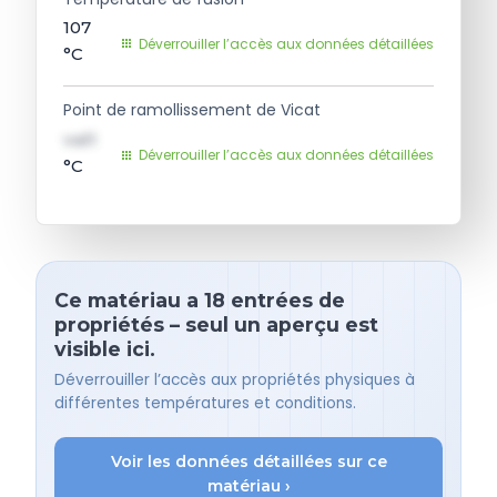
107
Déverrouiller l’accès aux données détaillées
°C
Point de ramollissement de Vicat
val1
Déverrouiller l’accès aux données détaillées
°C
Ce matériau a 18 entrées de
propriétés – seul un aperçu est
visible ici.
Déverrouiller l’accès aux propriétés physiques à
différentes températures et conditions.
Voir les données détaillées sur ce
matériau ›