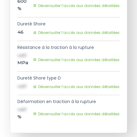
600
Déverrouiller l’accès aux données détaillées
%
Dureté Shore
46
Déverrouiller l’accès aux données détaillées
Résistance à la traction à la rupture
val1
Déverrouiller l’accès aux données détaillées
MPa
Dureté Shore type D
val1
Déverrouiller l’accès aux données détaillées
Déformation en traction à la rupture
val1
Déverrouiller l’accès aux données détaillées
%