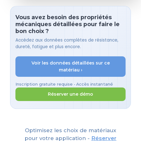
Vous avez besoin des propriétés
mécaniques détaillées pour faire le
bon choix ?
Accédez aux données complètes de résistance,
dureté, fatigue et plus encore.
Voir les données détaillées sur ce
matériau ›
Inscription gratuite requise • Accès instantané
Réserver une démo
Optimisez les choix de matériaux
pour votre application -
Réserver