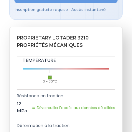
Inscription gratuite requise • Accès instantané
PROPRIETARY LOTADER 3210
PROPRIÉTÉS MÉCANIQUES
TEMPÉRATURE
0 - 30°C
Résistance en traction
12
Déverrouiller l’accès aux données détaillées
MPa
Déformation à la traction