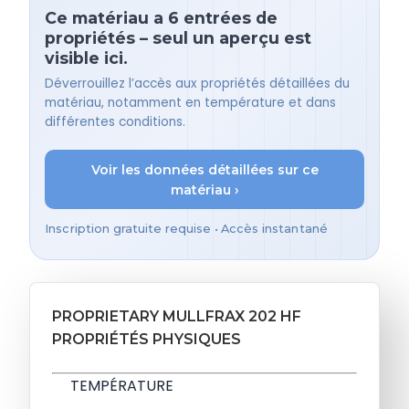
Ce matériau a 6 entrées de
propriétés – seul un aperçu est
visible ici.
Déverrouillez l’accès aux propriétés détaillées du
matériau, notamment en température et dans
différentes conditions.
Voir les données détaillées sur ce
matériau ›
Inscription gratuite requise • Accès instantané
PROPRIETARY MULLFRAX 202 HF
PROPRIÉTÉS PHYSIQUES
TEMPÉRATURE