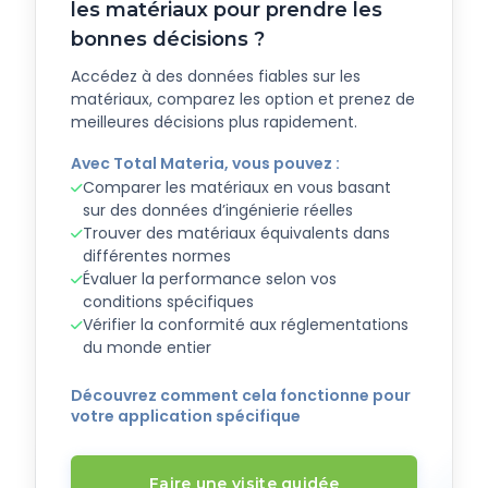
les matériaux pour prendre les
bonnes décisions ?
Accédez à des données fiables sur les
matériaux, comparez les option et prenez de
meilleures décisions plus rapidement.
Avec Total Materia, vous pouvez :
Comparer les matériaux en vous basant
sur des données d’ingénierie réelles
Trouver des matériaux équivalents dans
différentes normes
Évaluer la performance selon vos
conditions spécifiques
Vérifier la conformité aux réglementations
du monde entier
Découvrez comment cela fonctionne pour
votre application spécifique
Faire une visite guidée