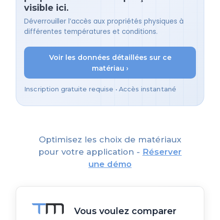
visible ici.
Déverrouiller l’accès aux propriétés physiques à
différentes températures et conditions.
Voir les données détaillées sur ce
matériau ›
Inscription gratuite requise • Accès instantané
Optimisez les choix de matériaux
pour votre application -
Réserver
une démo
Vous voulez comparer