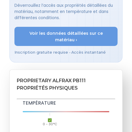
Déverrouillez l’accès aux propriétés détaillées du
matériau, notamment en température et dans
différentes conditions.
Voir les données détaillées sur ce
matériau ›
Inscription gratuite requise • Accès instantané
PROPRIETARY ALFRAX PB111
PROPRIÉTÉS PHYSIQUES
TEMPÉRATURE
0 - 30°C