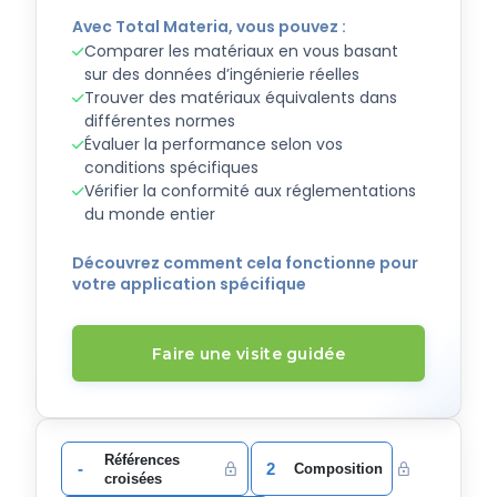
Avec Total Materia, vous pouvez :
Comparer les matériaux en vous basant
sur des données d’ingénierie réelles
Trouver des matériaux équivalents dans
différentes normes
Évaluer la performance selon vos
conditions spécifiques
Vérifier la conformité aux réglementations
du monde entier
Découvrez comment cela fonctionne pour
votre application spécifique
Faire une visite guidée
Références
-
2
Composition
croisées