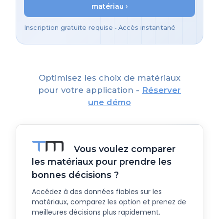
matériau ›
Inscription gratuite requise • Accès instantané
Optimisez les choix de matériaux
pour votre application -
Réserver
une démo
Vous voulez comparer
les matériaux pour prendre les
bonnes décisions ?
Accédez à des données fiables sur les
matériaux, comparez les option et prenez de
meilleures décisions plus rapidement.