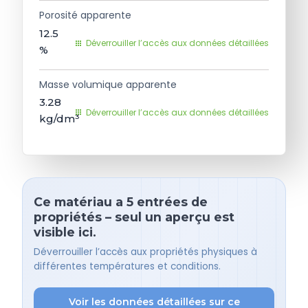
Porosité apparente
12.5
Déverrouiller l’accès aux données détaillées
%
Masse volumique apparente
3.28
Déverrouiller l’accès aux données détaillées
kg/dm³
Ce matériau a 5 entrées de
propriétés – seul un aperçu est
visible ici.
Déverrouiller l’accès aux propriétés physiques à
différentes températures et conditions.
Voir les données détaillées sur ce