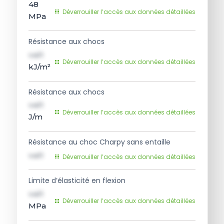
48
Déverrouiller l’accès aux données détaillées
MPa
Résistance aux chocs
val1
Déverrouiller l’accès aux données détaillées
kJ/m²
Résistance aux chocs
val1
Déverrouiller l’accès aux données détaillées
J/m
Résistance au choc Charpy sans entaille
val1
Déverrouiller l’accès aux données détaillées
Limite d’élasticité en flexion
val1
Déverrouiller l’accès aux données détaillées
MPa