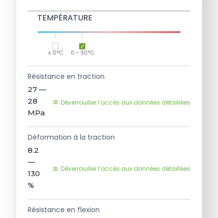
TEMPÉRATURE
≤ 0°C
0 - 30°C
Résistance en traction
27 —
28
Déverrouiller l’accès aux données détaillées
MPa
Déformation à la traction
8.2
—
Déverrouiller l’accès aux données détaillées
130
%
Résistance en flexion