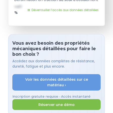
val1
Déverrouiller l’accès aux données détaillées
%
Vous avez besoin des propriétés
mécaniques détaillées pour faire le
bon choix ?
Accédez aux données complètes de résistance,
dureté, fatigue et plus encore.
Voir les données détaillées sur ce
matériau ›
Inscription gratuite requise • Accès instantané
Réserver une démo