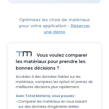
Optimisez les choix de matériaux
pour votre application -
Réserver
une démo
Vous voulez comparer
les matériaux pour prendre les
bonnes décisions ?
Accédez à des données fiables sur les
matériaux, comparez les option et prenez de
meilleures décisions plus rapidement.
Avec Total Materia, vous pouvez :
Comparer les matériaux en vous basant
sur des données d’ingénierie réelles