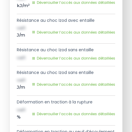
Déverrouiller l’accès aux données détaillées
kJ/m²
Résistance au choc Izod avec entaille
val1
Déverrouiller l’accès aux données détaillées
J/m
Résistance au choc Izod sans entaille
val1
Déverrouiller l’accès aux données détaillées
Résistance au choc Izod sans entaille
val1
Déverrouiller l’accès aux données détaillées
J/m
Déformation en traction à la rupture
val1
Déverrouiller l’accès aux données détaillées
%
Déformation en traction au seuil d’écoulement