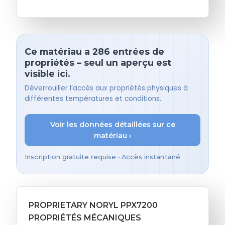
Ce matériau a 286 entrées de
propriétés – seul un aperçu est
visible ici.
Déverrouiller l’accès aux propriétés physiques à
différentes températures et conditions.
Voir les données détaillées sur ce
matériau ›
Inscription gratuite requise • Accès instantané
PROPRIETARY NORYL PPX7200
PROPRIÉTÉS MÉCANIQUES