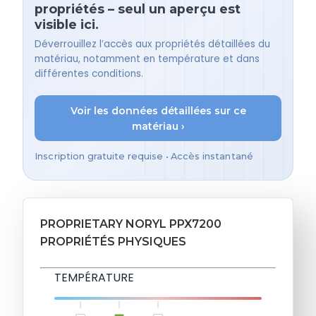
propriétés – seul un aperçu est
visible ici.
Déverrouillez l’accès aux propriétés détaillées du
matériau, notamment en température et dans
différentes conditions.
Voir les données détaillées sur ce
matériau ›
Inscription gratuite requise • Accès instantané
PROPRIETARY NORYL PPX7200
PROPRIÉTÉS PHYSIQUES
TEMPÉRATURE