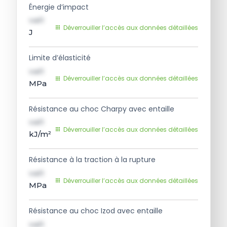
Énergie d’impact
val1
Déverrouiller l’accès aux données détaillées
J
Limite d’élasticité
val1
Déverrouiller l’accès aux données détaillées
MPa
Résistance au choc Charpy avec entaille
val1
Déverrouiller l’accès aux données détaillées
kJ/m²
Résistance à la traction à la rupture
val1
Déverrouiller l’accès aux données détaillées
MPa
Résistance au choc Izod avec entaille
val1