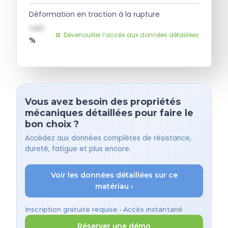
Déformation en traction à la rupture
val1
Déverrouiller l’accès aux données détaillées
%
Vous avez besoin des propriétés
mécaniques détaillées pour faire le
bon choix ?
Accédez aux données complètes de résistance,
dureté, fatigue et plus encore.
Voir les données détaillées sur ce
matériau ›
Inscription gratuite requise • Accès instantané
Réserver une démo