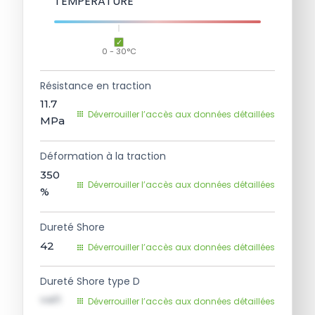
TEMPÉRATURE
0 - 30°C
Résistance en traction
11.7
Déverrouiller l’accès aux données détaillées
MPa
Déformation à la traction
350
Déverrouiller l’accès aux données détaillées
%
Dureté Shore
42
Déverrouiller l’accès aux données détaillées
Dureté Shore type D
val1
Déverrouiller l’accès aux données détaillées