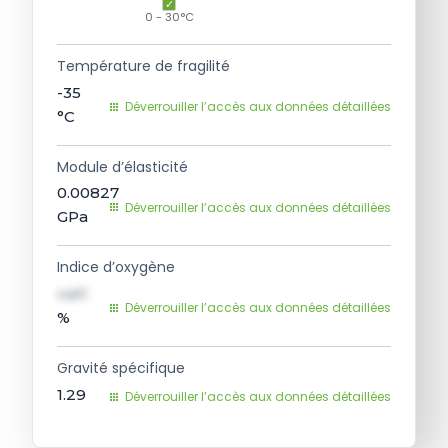
0 - 30°C
Température de fragilité
-35
Déverrouiller l’accès aux données détaillées
°C
Module d’élasticité
0.00827
Déverrouiller l’accès aux données détaillées
GPa
Indice d’oxygène
val1
Déverrouiller l’accès aux données détaillées
%
Gravité spécifique
1.29
Déverrouiller l’accès aux données détaillées