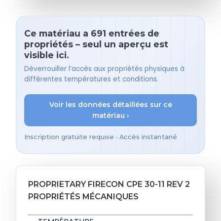
Ce matériau a 691 entrées de
propriétés – seul un aperçu est
visible ici.
Déverrouiller l’accès aux propriétés physiques à
différentes températures et conditions.
Voir les données détaillées sur ce
matériau ›
Inscription gratuite requise • Accès instantané
PROPRIETARY FIRECON CPE 30-11 REV 2
PROPRIÉTÉS MÉCANIQUES