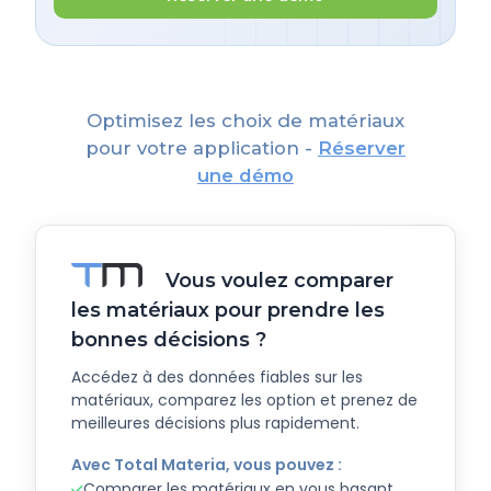
Optimisez les choix de matériaux
pour votre application -
Réserver
une démo
Vous voulez comparer
les matériaux pour prendre les
bonnes décisions ?
Accédez à des données fiables sur les
matériaux, comparez les option et prenez de
meilleures décisions plus rapidement.
Avec Total Materia, vous pouvez :
Comparer les matériaux en vous basant