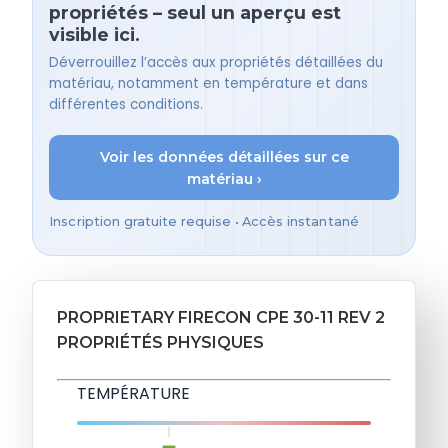
propriétés – seul un aperçu est
visible ici.
Déverrouillez l’accès aux propriétés détaillées du
matériau, notamment en température et dans
différentes conditions.
Voir les données détaillées sur ce
matériau ›
Inscription gratuite requise • Accès instantané
PROPRIETARY FIRECON CPE 30-11 REV 2
PROPRIÉTÉS PHYSIQUES
TEMPÉRATURE