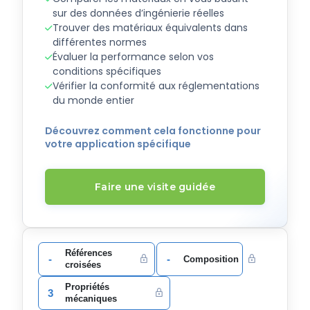
sur des données d’ingénierie réelles
Trouver des matériaux équivalents dans
différentes normes
Évaluer la performance selon vos
conditions spécifiques
Vérifier la conformité aux réglementations
du monde entier
Découvrez comment cela fonctionne pour
votre application spécifique
Faire une visite guidée
Références
-
-
Composition
croisées
Propriétés
3
mécaniques