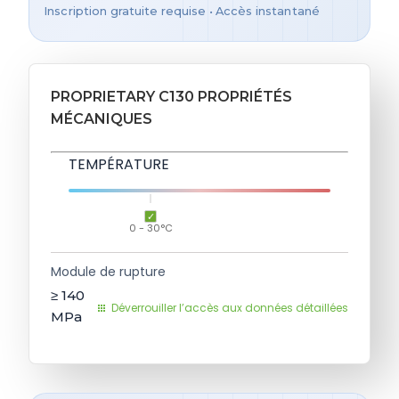
Inscription gratuite requise • Accès instantané
PROPRIETARY C130 PROPRIÉTÉS
MÉCANIQUES
TEMPÉRATURE
0 - 30°C
Module de rupture
≥ 140
Déverrouiller l’accès aux données détaillées
MPa