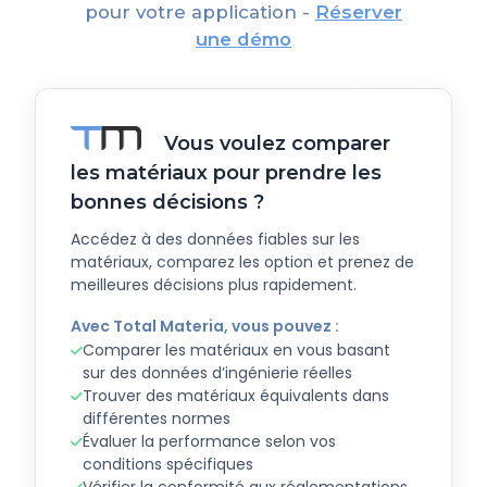
pour votre application -
Réserver
une démo
Vous voulez comparer
les matériaux pour prendre les
bonnes décisions ?
Accédez à des données fiables sur les
matériaux, comparez les option et prenez de
meilleures décisions plus rapidement.
Avec Total Materia, vous pouvez :
Comparer les matériaux en vous basant
sur des données d’ingénierie réelles
Trouver des matériaux équivalents dans
différentes normes
Évaluer la performance selon vos
conditions spécifiques
Vérifier la conformité aux réglementations