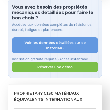
Vous avez besoin des propriétés
mécaniques détaillées pour faire le
bon choix ?
Accédez aux données complètes de résistance,
dureté, fatigue et plus encore.
Voir les données détaillées sur ce
matériau ›
Inscription gratuite requise • Accès instantané
Réserver une démo
PROPRIETARY C130 MATÉRIAUX
ÉQUIVALENTS INTERNATIONAUX