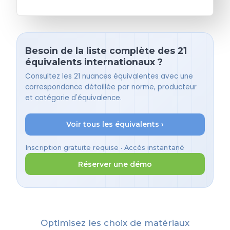
Besoin de la liste complète des 21
équivalents internationaux ?
Consultez les 21 nuances équivalentes avec une
correspondance détaillée par norme, producteur
et catégorie d'équivalence.
Voir tous les équivalents ›
Inscription gratuite requise • Accès instantané
Réserver une démo
Optimisez les choix de matériaux