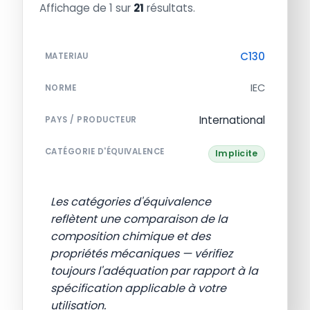
Affichage de 1 sur
21
résultats.
C130
MATERIAU
IEC
NORME
International
PAYS / PRODUCTEUR
CATÉGORIE D'ÉQUIVALENCE
Implicite
Les catégories d'équivalence
reflètent une comparaison de la
composition chimique et des
propriétés mécaniques — vérifiez
toujours l'adéquation par rapport à la
spécification applicable à votre
utilisation.