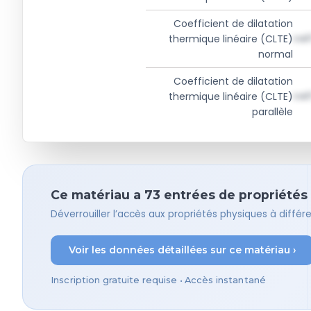
Coefficient de dilatation
val
thermique linéaire (CLTE)
normal
Coefficient de dilatation
val
thermique linéaire (CLTE)
parallèle
Ce matériau a 73 entrées de propriétés –
Déverrouiller l’accès aux propriétés physiques à diffé
Voir les données détaillées sur ce matériau ›
Inscription gratuite requise • Accès instantané