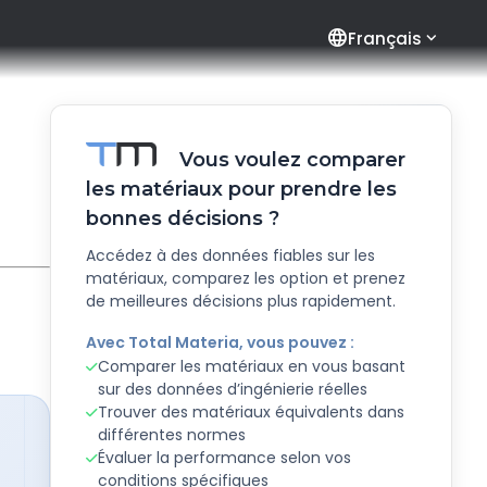
language
Français
Vous voulez comparer
les matériaux pour prendre les
bonnes décisions ?
Accédez à des données fiables sur les
matériaux, comparez les option et prenez
de meilleures décisions plus rapidement.
Avec Total Materia, vous pouvez :
Comparer les matériaux en vous basant
sur des données d’ingénierie réelles
Trouver des matériaux équivalents dans
différentes normes
Évaluer la performance selon vos
conditions spécifiques