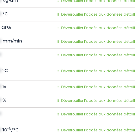
1
kg/dm³
Déverrouiller l’accès aux données détail
1
°C
Déverrouiller l’accès aux données détail
8
GPa
Déverrouiller l’accès aux données détail
1
mm/min
Déverrouiller l’accès aux données détail
1
Déverrouiller l’accès aux données détail
1
°C
Déverrouiller l’accès aux données détail
1
%
Déverrouiller l’accès aux données détail
1
%
Déverrouiller l’accès aux données détail
1
Déverrouiller l’accès aux données détail
-6
1
10
/°C
Déverrouiller l’accès aux données détail