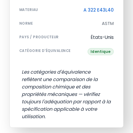
A 322 E43L40
MATERIAU
ASTM
NORME
États-Unis
PAYS / PRODUCTEUR
CATÉGORIE D'ÉQUIVALENCE
Identique
Les catégories d'équivalence
reflètent une comparaison de la
composition chimique et des
propriétés mécaniques — vérifiez
toujours l'adéquation par rapport à la
spécification applicable à votre
utilisation.