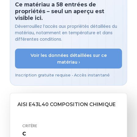
Ce matériau a 58 entrées de
propriétés – seul un aperçu est
visible ici.
Déverrouillez l’accès aux propriétés détaillées du
matériau, notamment en température et dans
différentes conditions.
Voir les données détaillées sur ce
matériau ›
Inscription gratuite requise • Accès instantané
AISI E43L40 COMPOSITION CHIMIQUE
CRITÈRE
C