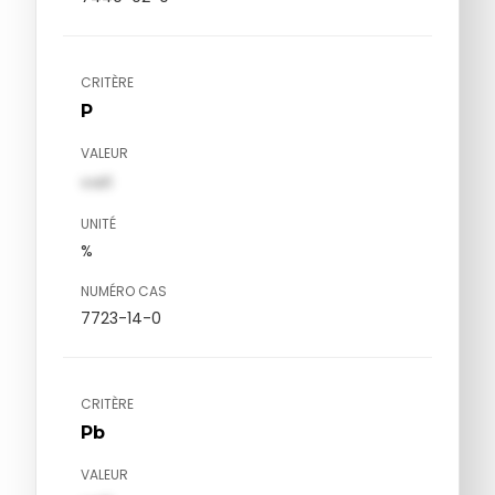
CRITÈRE
P
VALEUR
val1
UNITÉ
%
NUMÉRO CAS
7723-14-0
CRITÈRE
Pb
VALEUR