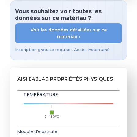
Vous souhaitez voir toutes les
données sur ce matériau ?
Voir les données détaillées sur ce
matériau ›
Inscription gratuite requise • Accès instantané
AISI E43L40 PROPRIÉTÉS PHYSIQUES
TEMPÉRATURE
0 - 30°C
Module d’élasticité