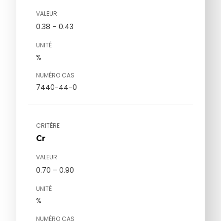
VALEUR
0.38 – 0.43
UNITÉ
%
NUMÉRO CAS
7440-44-0
CRITÈRE
Cr
VALEUR
0.70 – 0.90
UNITÉ
%
NUMÉRO CAS