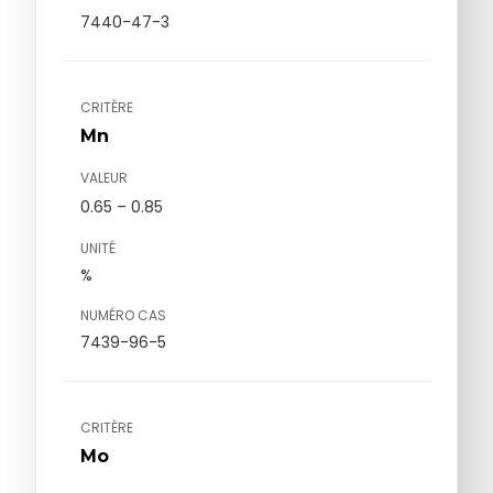
7440-47-3
CRITÈRE
Mn
VALEUR
0.65 – 0.85
UNITÉ
%
NUMÉRO CAS
7439-96-5
CRITÈRE
Mo