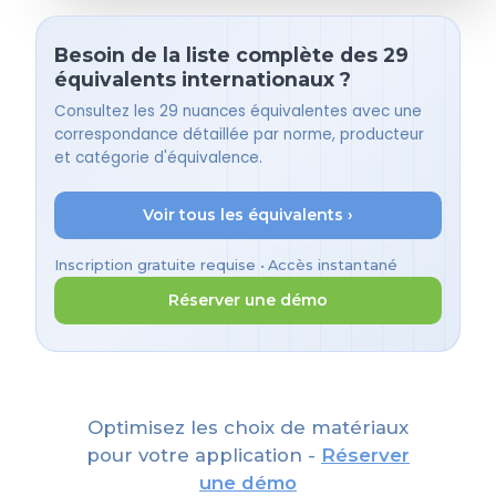
Besoin de la liste complète des 29
équivalents internationaux ?
Consultez les 29 nuances équivalentes avec une
correspondance détaillée par norme, producteur
et catégorie d'équivalence.
Voir tous les équivalents ›
Inscription gratuite requise • Accès instantané
Réserver une démo
Optimisez les choix de matériaux
pour votre application -
Réserver
une démo