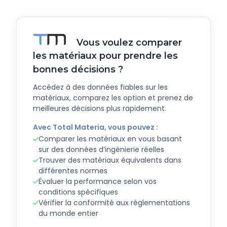
Vous voulez comparer
les matériaux pour prendre les
bonnes décisions ?
Accédez à des données fiables sur les
matériaux, comparez les option et prenez de
meilleures décisions plus rapidement.
Avec Total Materia, vous pouvez :
Comparer les matériaux en vous basant
sur des données d’ingénierie réelles
Trouver des matériaux équivalents dans
différentes normes
Évaluer la performance selon vos
conditions spécifiques
Vérifier la conformité aux réglementations
du monde entier