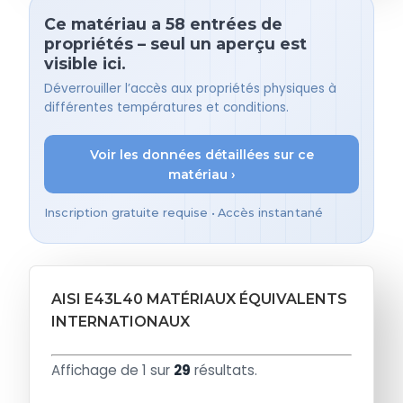
Ce matériau a 58 entrées de
propriétés – seul un aperçu est
visible ici.
Déverrouiller l’accès aux propriétés physiques à
différentes températures et conditions.
Voir les données détaillées sur ce
matériau ›
Inscription gratuite requise • Accès instantané
AISI E43L40 MATÉRIAUX ÉQUIVALENTS
INTERNATIONAUX
Affichage de 1 sur
29
résultats.