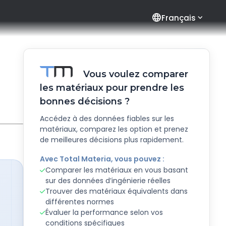
language
Français
Vous voulez comparer
les matériaux pour prendre les
bonnes décisions ?
Accédez à des données fiables sur les
matériaux, comparez les option et prenez
de meilleures décisions plus rapidement.
Avec Total Materia, vous pouvez :
Comparer les matériaux en vous basant
sur des données d’ingénierie réelles
Trouver des matériaux équivalents dans
différentes normes
Évaluer la performance selon vos
conditions spécifiques