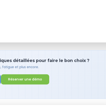
ues détaillées pour faire le bon choix ?
 fatigue et plus encore.
Réserver une démo