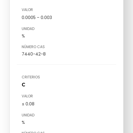
VALOR
0.0005 – 0.003
UNIDAD
%
NÚMERO CAS
7440-42-8
CRITERIOS
C
VALOR
≤ 0.08
UNIDAD
%