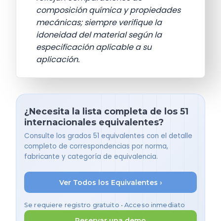
composición química y propiedades
mecánicas; siempre verifique la
idoneidad del material según la
especificación aplicable a su
aplicación.
¿Necesita la lista completa de los 51
internacionales equivalentes?
Consulte los grados 51 equivalentes con el detalle
completo de correspondencias por norma,
fabricante y categoría de equivalencia.
Ver Todos los Equivalentes ›
Se requiere registro gratuito • Acceso inmediato
Reservar una demo