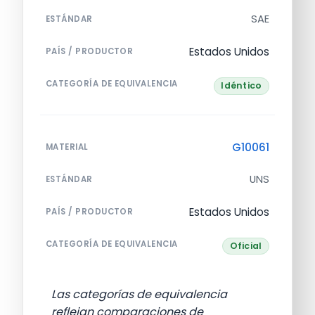
SAE
ESTÁNDAR
Estados Unidos
PAÍS / PRODUCTOR
CATEGORÍA DE EQUIVALENCIA
Idéntico
G10061
MATERIAL
UNS
ESTÁNDAR
Estados Unidos
PAÍS / PRODUCTOR
CATEGORÍA DE EQUIVALENCIA
Oficial
Las categorías de equivalencia
reflejan comparaciones de