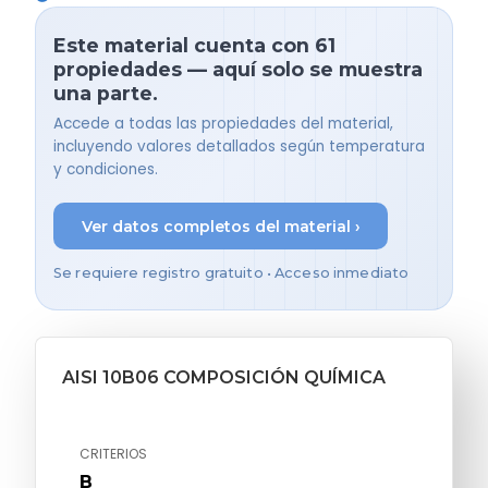
Este material cuenta con 61
propiedades — aquí solo se muestra
una parte.
Accede a todas las propiedades del material,
incluyendo valores detallados según temperatura
y condiciones.
Ver datos completos del material ›
Se requiere registro gratuito • Acceso inmediato
AISI 10B06 COMPOSICIÓN QUÍMICA
CRITERIOS
B