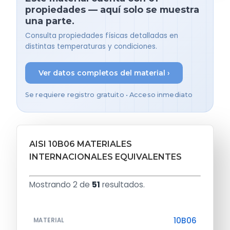
propiedades — aquí solo se muestra
una parte.
Consulta propiedades físicas detalladas en
distintas temperaturas y condiciones.
Ver datos completos del material ›
Se requiere registro gratuito • Acceso inmediato
AISI 10B06 MATERIALES
INTERNACIONALES EQUIVALENTES
Mostrando 2 de
51
resultados.
10B06
MATERIAL