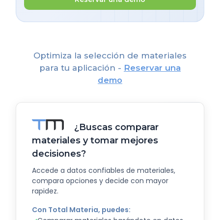
Optimiza la selección de materiales
para tu aplicación -
Reservar una
demo
¿Buscas comparar
materiales y tomar mejores
decisiones?
Accede a datos confiables de materiales,
compara opciones y decide con mayor
rapidez.
Con Total Materia, puedes: