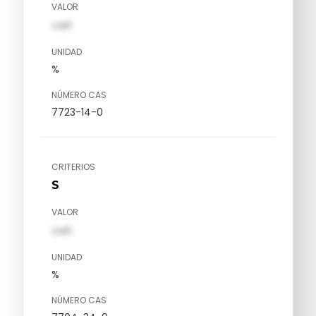
VALOR
val1
UNIDAD
%
NÚMERO CAS
7723-14-0
CRITERIOS
S
VALOR
val1
UNIDAD
%
NÚMERO CAS