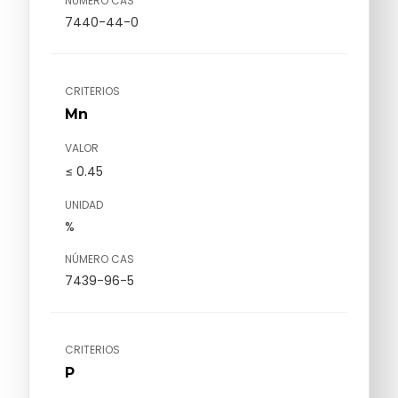
NÚMERO CAS
7440-44-0
CRITERIOS
Mn
VALOR
≤ 0.45
UNIDAD
%
NÚMERO CAS
7439-96-5
CRITERIOS
P