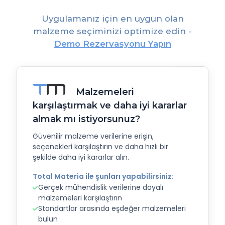
Uygulamanız için en uygun olan
malzeme seçiminizi optimize edin -
Demo Rezervasyonu Yapın
Malzemeleri
karşılaştırmak ve daha iyi kararlar
almak mı istiyorsunuz?
Güvenilir malzeme verilerine erişin,
seçenekleri karşılaştırın ve daha hızlı bir
şekilde daha iyi kararlar alın.
Total Materia ile şunları yapabilirsiniz:
Gerçek mühendislik verilerine dayalı
malzemeleri karşılaştırın
Standartlar arasında eşdeğer malzemeleri
bulun