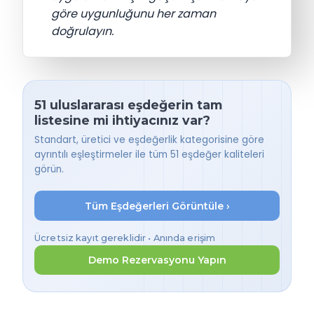
göre uygunluğunu her zaman
doğrulayın.
51 uluslararası eşdeğerin tam
listesine mi ihtiyacınız var?
Standart, üretici ve eşdeğerlik kategorisine göre
ayrıntılı eşleştirmeler ile tüm 51 eşdeğer kaliteleri
görün.
Tüm Eşdeğerleri Görüntüle ›
Ücretsiz kayıt gereklidir • Anında erişim
Demo Rezervasyonu Yapın