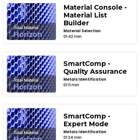
Material Console -
Material List
Builder
Material Selection
01:42 min
SmartComp -
Quality Assurance
Metals Identification
01:11 min
SmartComp -
Expert Mode
Metals Identification
01:24 min