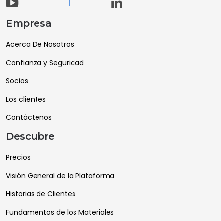
Empresa
Acerca De Nosotros
Confianza y Seguridad
Socios
Los clientes
Contáctenos
Descubre
Precios
Visión General de la Plataforma
Historias de Clientes
Fundamentos de los Materiales