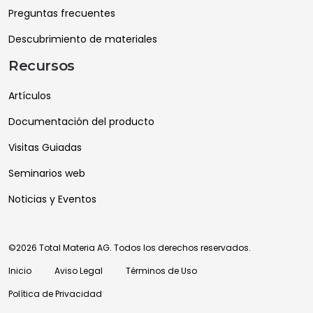
Preguntas frecuentes
Descubrimiento de materiales
Recursos
Artículos
Documentación del producto
Visitas Guiadas
Seminarios web
Noticias y Eventos
©2026 Total Materia AG. Todos los derechos reservados.
Inicio
Aviso Legal
Términos de Uso
Política de Privacidad