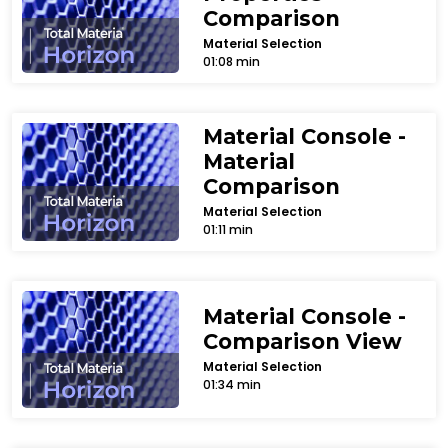
Comparison
Material Selection
01:08 min
Material Console -
Material
Comparison
Material Selection
01:11 min
Material Console -
Comparison View
Material Selection
01:34 min