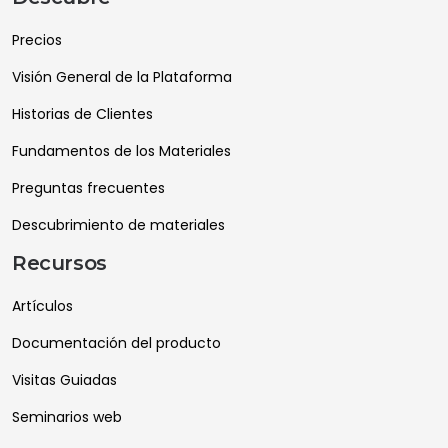
Precios
Visión General de la Plataforma
Historias de Clientes
Fundamentos de los Materiales
Preguntas frecuentes
Descubrimiento de materiales
Recursos
Artículos
Documentación del producto
Visitas Guiadas
Seminarios web