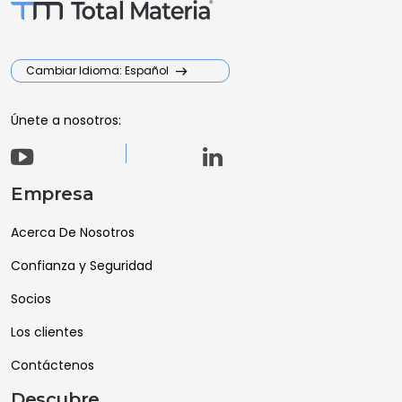
Cambiar Idioma: Español
Únete a nosotros:
Empresa
Acerca De Nosotros
Confianza y Seguridad
Socios
Los clientes
Contáctenos
Descubre