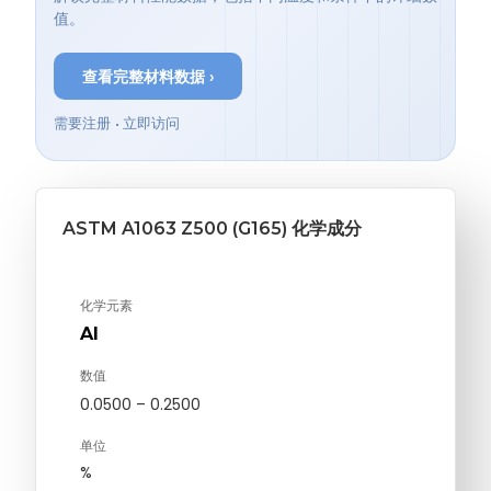
值。
查看完整材料数据 ›
需要注册 • 立即访问
ASTM A1063 Z500 (G165) 化学成分
化学元素
Al
数值
0.0500 – 0.2500
单位
%