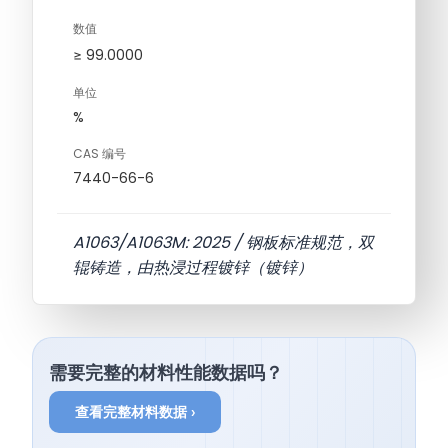
数值
≥ 99.0000
单位
%
CAS 编号
7440-66-6
A1063/A1063M: 2025 / 钢板标准规范，双
辊铸造，由热浸过程镀锌（镀锌）
需要完整的材料性能数据吗？
查看完整材料数据 ›