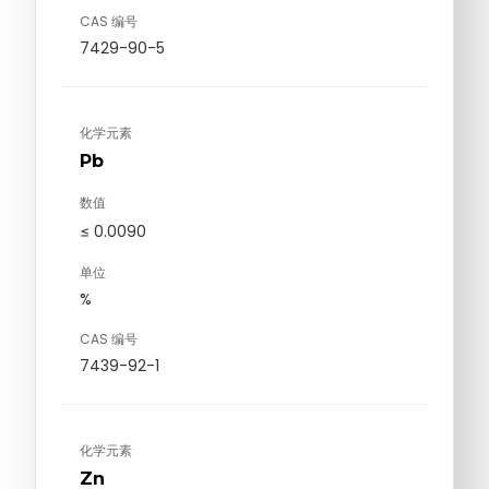
CAS 编号
7429-90-5
化学元素
Pb
数值
≤ 0.0090
单位
%
CAS 编号
7439-92-1
化学元素
Zn