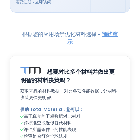
需要注册 • 立即访问
根据您的应用场景优化材料选择 -
预约演
示
想要对比多个材料并做出更
明智的材料决策吗？
获取可靠的材料数据，对比各项性能数据，让材料
决策更快更明智。
借助 Total Materia，您可以：
基于真实的工程数据对比材料
跨标准查找近似替代材料
评估所需条件下的性能表现
检查是否符合全球法规