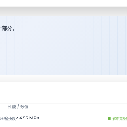
一部分。
性能 / 数值
≥ 4.55
MPa
压缩强度
解锁完整