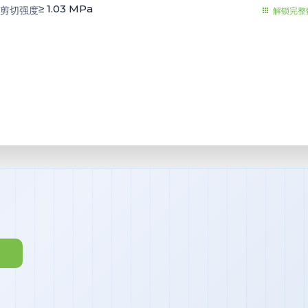
≥ 1.03
MPa
剪切强度
解锁完整