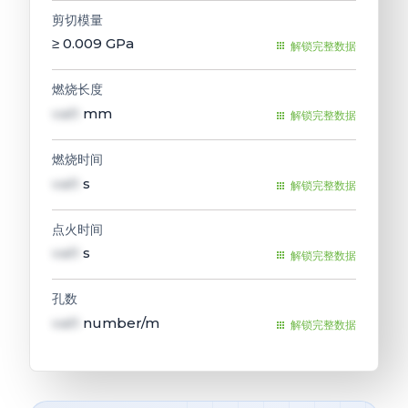
剪切模量
≥ 0.009
GPa
解锁完整数据
燃烧长度
val1
mm
解锁完整数据
燃烧时间
val1
s
解锁完整数据
点火时间
val1
s
解锁完整数据
孔数
val1
number/m
解锁完整数据