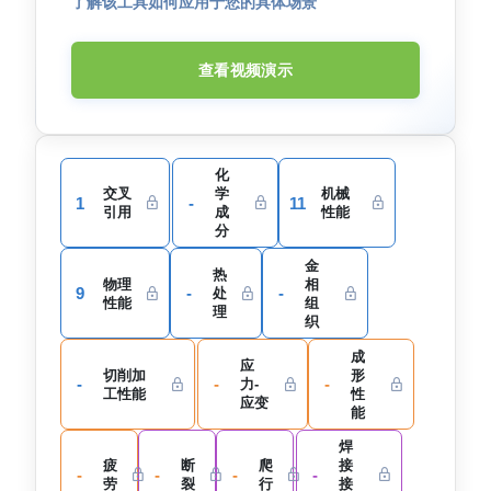
了解该工具如何应用于您的具体场景
查看视频演示
化
交叉
学
机械
1
-
11
引用
成
性能
分
金
热
物理
相
9
-
-
处
性能
组
理
织
成
应
切削加
形
-
-
-
力-
工性能
性
应变
能
焊
疲
断
爬
接
-
-
-
-
劳
裂
行
接