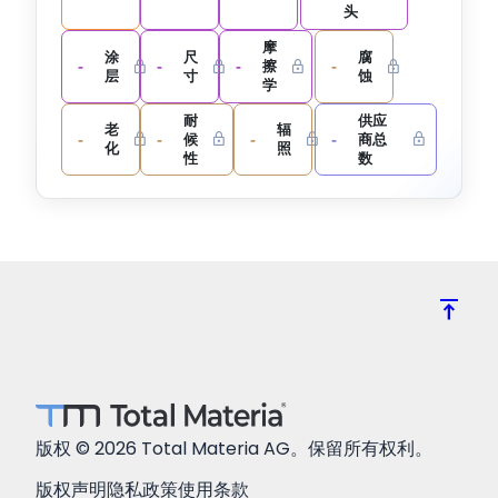
头
摩
涂
尺
腐
-
-
-
-
擦
层
寸
蚀
学
耐
供应
老
辐
-
-
-
-
候
商总
化
照
性
数
vertical_align_top
版权 © 2026 Total Materia AG。保留所有权利。
版权声明
隐私政策
使用条款